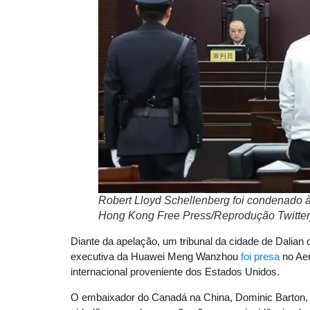
Robert Lloyd Schellenberg foi condenado à
Hong Kong Free Press/Reprodução Twitter
Diante da apelação, um tribunal da cidade de Dalian
executiva da Huawei Meng Wanzhou
foi presa
no Aer
internacional proveniente dos Estados Unidos.
O embaixador do Canadá na China, Dominic Barton, 