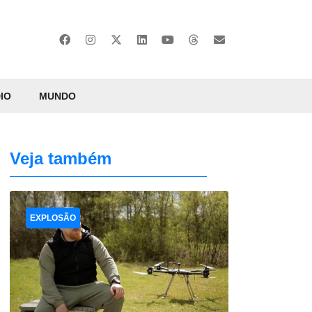
IO
MUNDO
Veja também
EXPLOSÃO