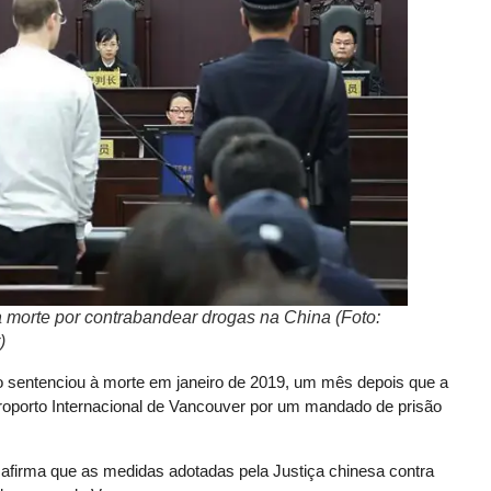
 morte por contrabandear drogas na China (Foto:
)
 o sentenciou à morte em janeiro de 2019, um mês depois que a
oporto Internacional de Vancouver por um mandado de prisão
afirma que as medidas adotadas pela Justiça chinesa contra