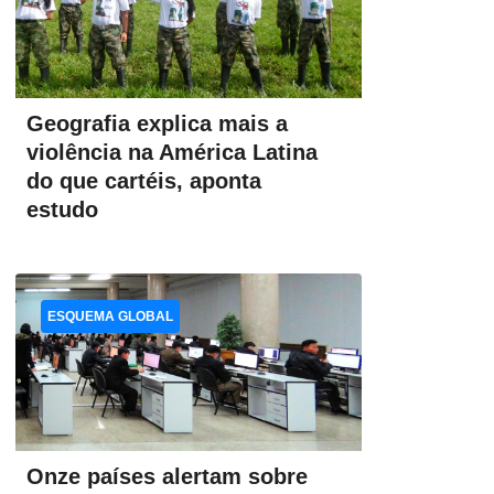
Geografia explica mais a
violência na América Latina
do que cartéis, aponta
estudo
ESQUEMA GLOBAL
Onze países alertam sobre