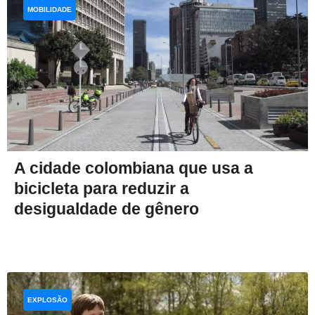
MOBILIDADE
A cidade colombiana que usa a
bicicleta para reduzir a
desigualdade de gênero
EXPLOSÃO