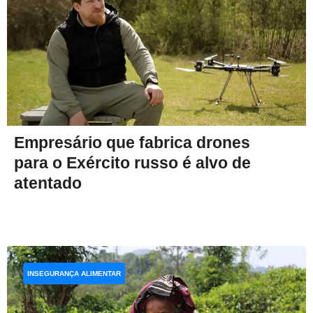
Empresário que fabrica drones
para o Exército russo é alvo de
atentado
INSEGURANÇA ALIMENTAR