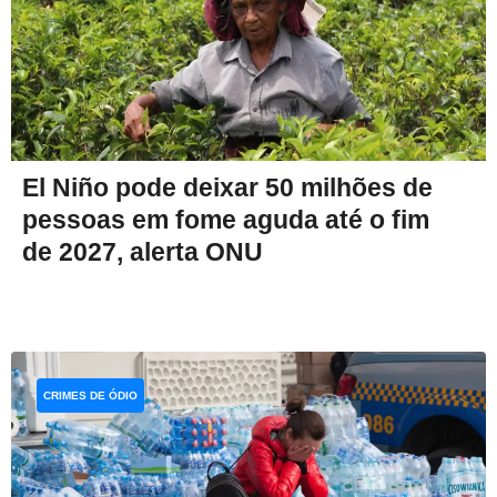
El Niño pode deixar 50 milhões de
pessoas em fome aguda até o fim
de 2027, alerta ONU
CRIMES DE ÓDIO