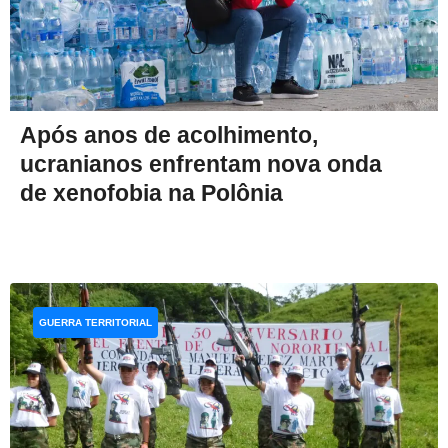
Após anos de acolhimento,
ucranianos enfrentam nova onda
de xenofobia na Polônia
GUERRA TERRITORIAL