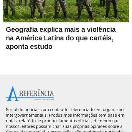
Geografia explica mais a violência
na América Latina do que cartéis,
aponta estudo
Portal de notícias com conteúdo referenciado em organismos
intergovernamentais. Produzimos informações com base em
notas, relatórios e pronunciamentos oficiais, de modo que
nossos leitores possam criar suas próprias opiniões sobre a
Geopolítica mundial. Nossas ações são totalmente norteadas