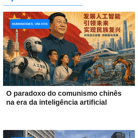
HUMANOIDES, UNI-VOS
O paradoxo do comunismo chinês
na era da inteligência artificial