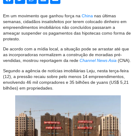
Em um movimento que ganhou força na
China
nas últimas
semanas, cidadãos insatisfeitos por terem colocado dinheiro em
empreendimentos imobiliários não concluídos passaram a
ameaçar suspender os pagamentos das hipotecas como forma de
protesto.
De acordo com a mídia local, a situação pode se arrastar até que
as incorporadoras normalizem a construção de moradias pré-
vendidas, mostrou reportagem da rede
Channel News Asia
(CNA).
Segundo a agência de notícias imobiliárias Leju, nesta terça-feira
(12), a pressão recaiu sobre pelo menos 14 empreendimentos,
envolvendo 46 mil compradores e 35 bilhões de yuans (US$ 5,21
bilhões) em propriedades.