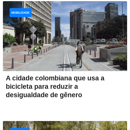
MOBILIDADE
A cidade colombiana que usa a
bicicleta para reduzir a
desigualdade de gênero