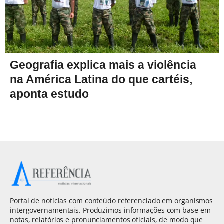
Geografia explica mais a violência
na América Latina do que cartéis,
aponta estudo
Portal de notícias com conteúdo referenciado em organismos
intergovernamentais. Produzimos informações com base em
notas, relatórios e pronunciamentos oficiais, de modo que