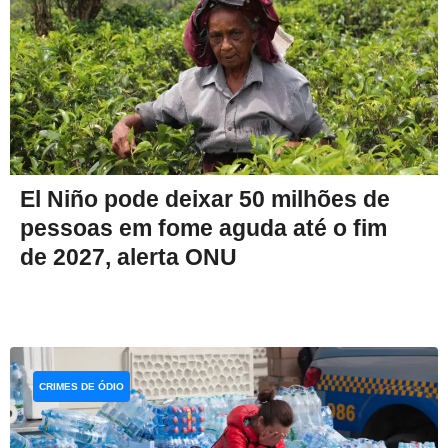
El Niño pode deixar 50 milhões de
pessoas em fome aguda até o fim
de 2027, alerta ONU
CRIMES DE ÓDIO