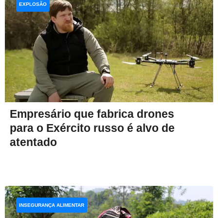
EXPLOSÃO
Empresário que fabrica drones
para o Exército russo é alvo de
atentado
INSEGURANÇA ALIMENTAR