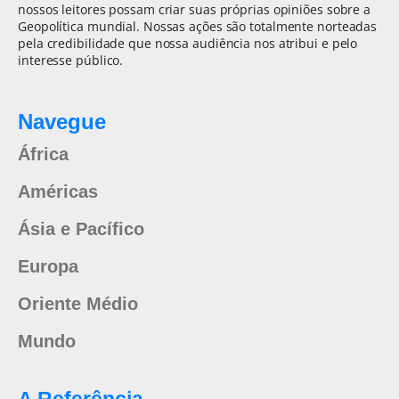
nossos leitores possam criar suas próprias opiniões sobre a
Geopolítica mundial. Nossas ações são totalmente norteadas
pela credibilidade que nossa audiência nos atribui e pelo
interesse público.
Navegue
África
Américas
Ásia e Pacífico
Europa
Oriente Médio
Mundo