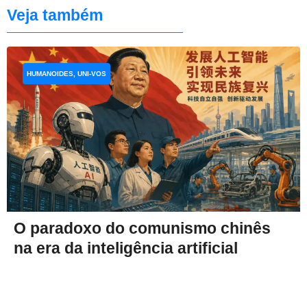
Veja também
HUMANOIDES, UNI-VOS
O paradoxo do comunismo chinês
na era da inteligência artificial