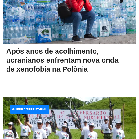
Após anos de acolhimento,
ucranianos enfrentam nova onda
de xenofobia na Polônia
GUERRA TERRITORIAL