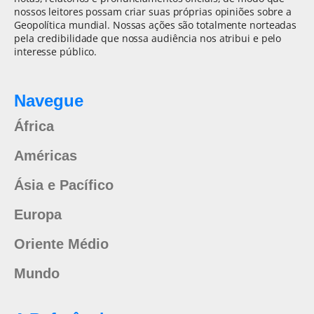
nossos leitores possam criar suas próprias opiniões sobre a
Geopolítica mundial. Nossas ações são totalmente norteadas
pela credibilidade que nossa audiência nos atribui e pelo
interesse público.
Navegue
África
Américas
Ásia e Pacífico
Europa
Oriente Médio
Mundo