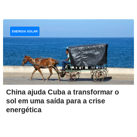
ENERGIA SOLAR
China ajuda Cuba a transformar o
sol em uma saída para a crise
energética