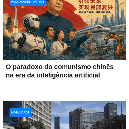
HUMANOIDES, UNI-VOS
O paradoxo do comunismo chinês
na era da inteligência artificial
MOBILIDADE