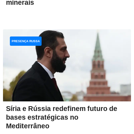
minerais
PRESENÇA RUSSA
Síria e Rússia redefinem futuro de
bases estratégicas no
Mediterrâneo