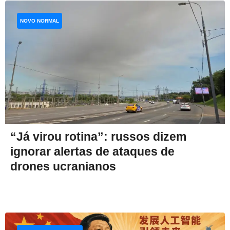
NOVO NORMAL
“Já virou rotina”: russos dizem
ignorar alertas de ataques de
drones ucranianos