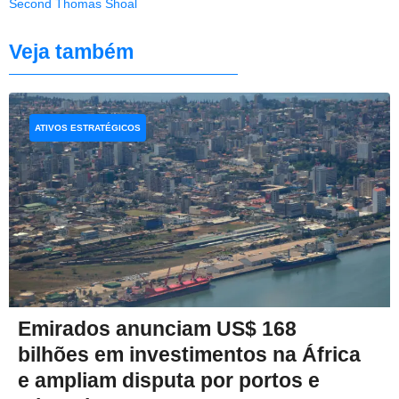
Second Thomas Shoal
Veja também
ATIVOS ESTRATÉGICOS
Emirados anunciam US$ 168
bilhões em investimentos na África
e ampliam disputa por portos e