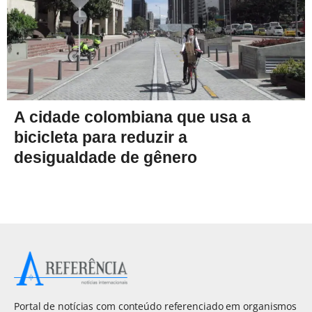
A cidade colombiana que usa a
bicicleta para reduzir a
desigualdade de gênero
Portal de notícias com conteúdo referenciado em organismos