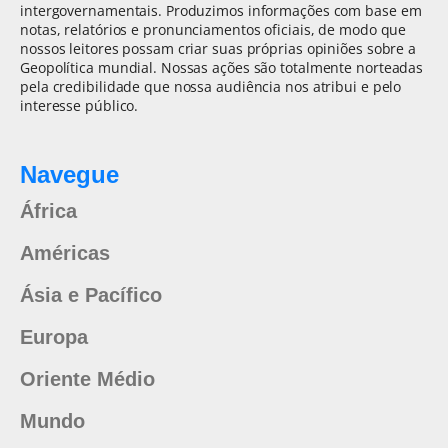
intergovernamentais. Produzimos informações com base em
notas, relatórios e pronunciamentos oficiais, de modo que
nossos leitores possam criar suas próprias opiniões sobre a
Geopolítica mundial. Nossas ações são totalmente norteadas
pela credibilidade que nossa audiência nos atribui e pelo
interesse público.
Navegue
África
Américas
Ásia e Pacífico
Europa
Oriente Médio
Mundo