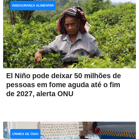
INSEGURANÇA ALIMENTAR
El Niño pode deixar 50 milhões de
pessoas em fome aguda até o fim
de 2027, alerta ONU
CRIMES DE ÓDIO