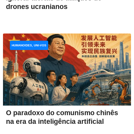
drones ucranianos
HUMANOIDES, UNI-VOS
O paradoxo do comunismo chinês
na era da inteligência artificial