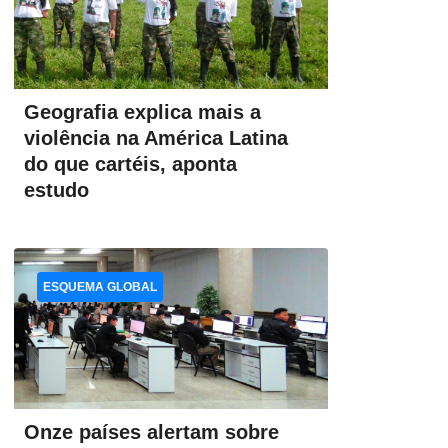
Geografia explica mais a
violência na América Latina
do que cartéis, aponta
estudo
ESQUEMA GLOBAL
Onze países alertam sobre