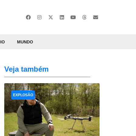
IO
MUNDO
Veja também
EXPLOSÃO