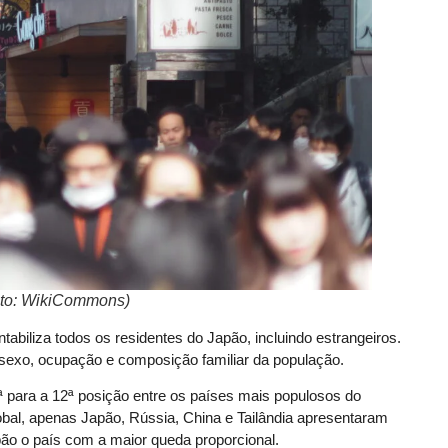
oto: WikiCommons)
tabiliza todos os residentes do Japão, incluindo estrangeiros.
 sexo, ocupação e composição familiar da população.
 para a 12ª posição entre os países mais populosos do
bal, apenas Japão, Rússia, China e Tailândia apresentaram
pão o país com a maior queda proporcional.