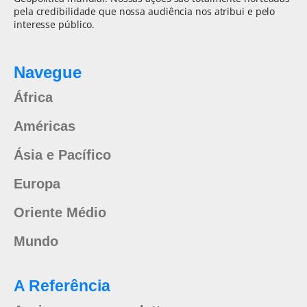
pela credibilidade que nossa audiência nos atribui e pelo
interesse público.
Navegue
África
Américas
Ásia e Pacífico
Europa
Oriente Médio
Mundo
A Referência