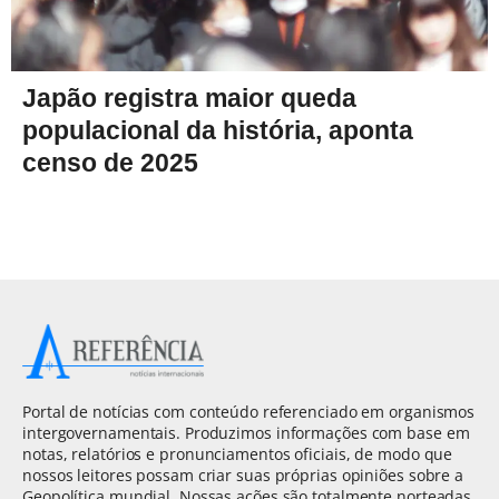
Japão registra maior queda
populacional da história, aponta
censo de 2025
Portal de notícias com conteúdo referenciado em organismos
intergovernamentais. Produzimos informações com base em
notas, relatórios e pronunciamentos oficiais, de modo que
nossos leitores possam criar suas próprias opiniões sobre a
Geopolítica mundial. Nossas ações são totalmente norteadas