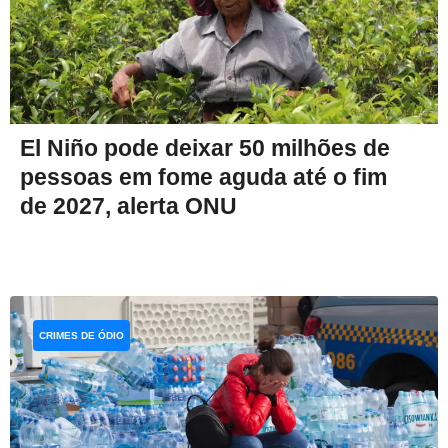
El Niño pode deixar 50 milhões de
pessoas em fome aguda até o fim
de 2027, alerta ONU
CRIMES DE ÓDIO