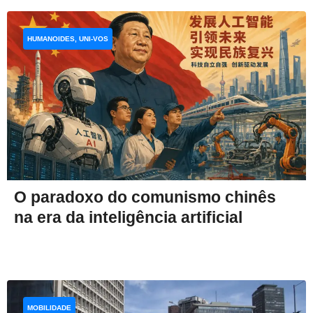
HUMANOIDES, UNI-VOS
O paradoxo do comunismo chinês
na era da inteligência artificial
MOBILIDADE