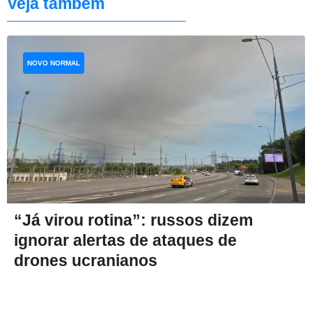
Veja também
NOVO NORMAL
“Já virou rotina”: russos dizem
ignorar alertas de ataques de
drones ucranianos