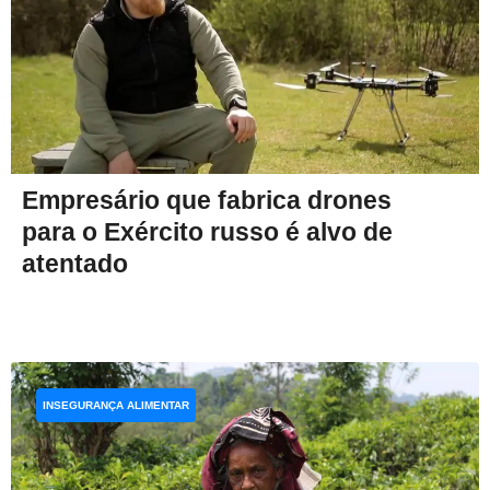
Empresário que fabrica drones
para o Exército russo é alvo de
atentado
INSEGURANÇA ALIMENTAR