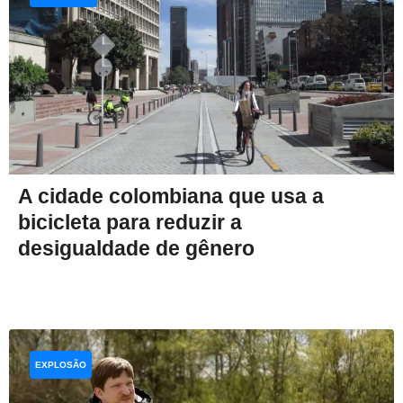
A cidade colombiana que usa a
bicicleta para reduzir a
desigualdade de gênero
EXPLOSÃO