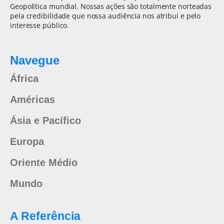
Geopolítica mundial. Nossas ações são totalmente norteadas
pela credibilidade que nossa audiência nos atribui e pelo
interesse público.
Navegue
África
Américas
Ásia e Pacífico
Europa
Oriente Médio
Mundo
A Referência