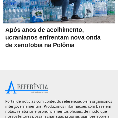
Após anos de acolhimento,
ucranianos enfrentam nova onda
de xenofobia na Polônia
Portal de notícias com conteúdo referenciado em organismos
intergovernamentais. Produzimos informações com base em
notas, relatórios e pronunciamentos oficiais, de modo que
nossos leitores possam criar suas próprias opiniões sobre a