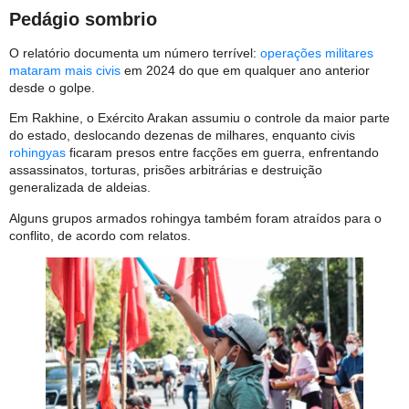
Pedágio sombrio
O relatório documenta um número terrível:
operações militares
mataram mais civis
em 2024 do que em qualquer ano anterior
desde o golpe.
Em Rakhine, o Exército Arakan assumiu o controle da maior parte
do estado, deslocando dezenas de milhares, enquanto civis
rohingyas
ficaram presos entre facções em guerra, enfrentando
assassinatos, torturas, prisões arbitrárias e destruição
generalizada de aldeias.
Alguns grupos armados rohingya também foram atraídos para o
conflito, de acordo com relatos.