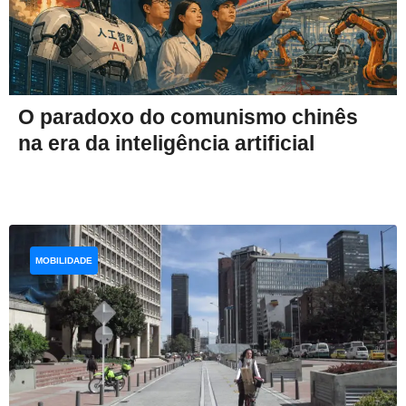
O paradoxo do comunismo chinês
na era da inteligência artificial
MOBILIDADE