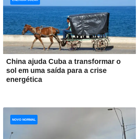
China ajuda Cuba a transformar o
sol em uma saída para a crise
energética
NOVO NORMAL