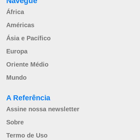
Navegue
África
Américas
Ásia e Pacífico
Europa
Oriente Médio
Mundo
A Referência
Assine nossa newsletter
Sobre
Termo de Uso