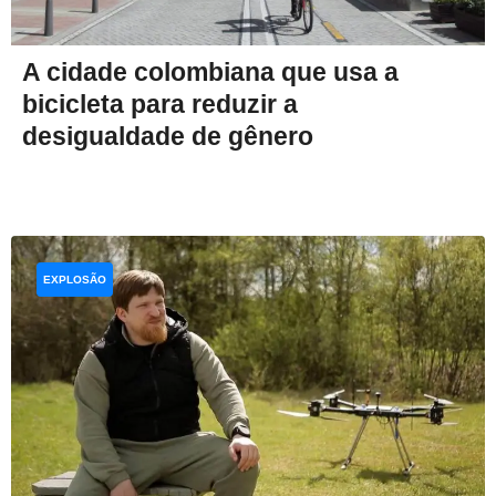
A cidade colombiana que usa a
bicicleta para reduzir a
desigualdade de gênero
EXPLOSÃO