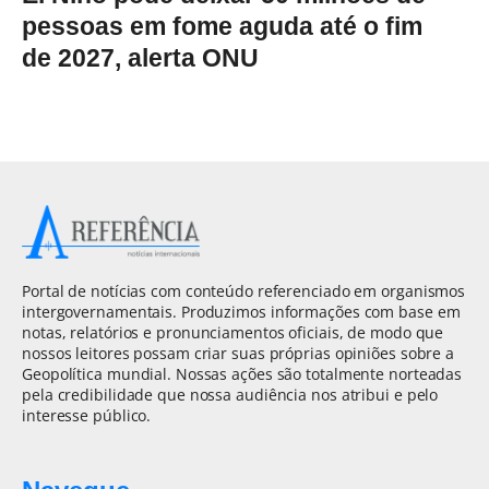
pessoas em fome aguda até o fim
de 2027, alerta ONU
Portal de notícias com conteúdo referenciado em organismos
intergovernamentais. Produzimos informações com base em
notas, relatórios e pronunciamentos oficiais, de modo que
nossos leitores possam criar suas próprias opiniões sobre a
Geopolítica mundial. Nossas ações são totalmente norteadas
pela credibilidade que nossa audiência nos atribui e pelo
interesse público.