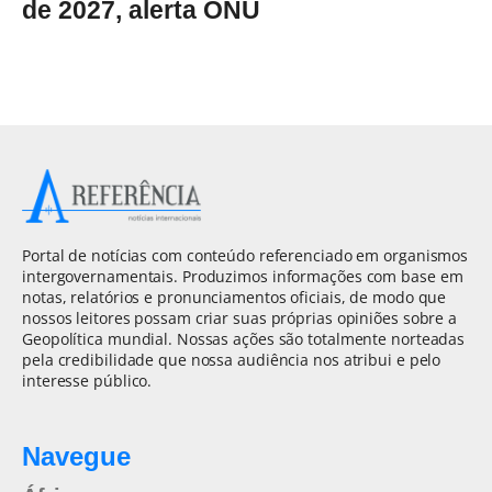
de 2027, alerta ONU
Portal de notícias com conteúdo referenciado em organismos
intergovernamentais. Produzimos informações com base em
notas, relatórios e pronunciamentos oficiais, de modo que
nossos leitores possam criar suas próprias opiniões sobre a
Geopolítica mundial. Nossas ações são totalmente norteadas
pela credibilidade que nossa audiência nos atribui e pelo
interesse público.
Navegue