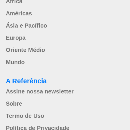
África
Américas
Ásia e Pacífico
Europa
Oriente Médio
Mundo
A Referência
Assine nossa newsletter
Sobre
Termo de Uso
Política de Privacidade