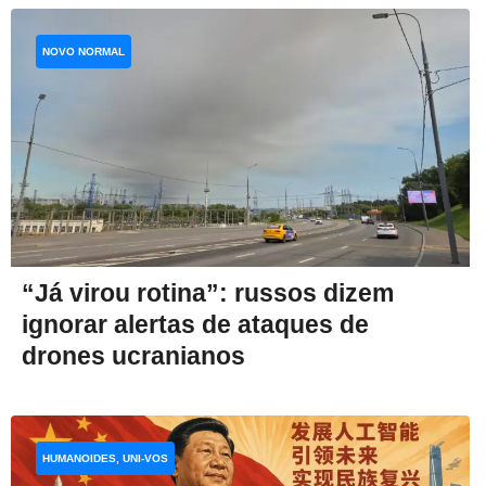
NOVO NORMAL
“Já virou rotina”: russos dizem
ignorar alertas de ataques de
drones ucranianos
HUMANOIDES, UNI-VOS