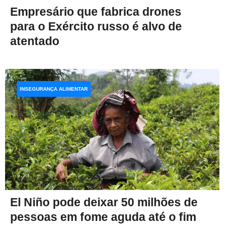
Empresário que fabrica drones
para o Exército russo é alvo de
atentado
INSEGURANÇA ALIMENTAR
El Niño pode deixar 50 milhões de
pessoas em fome aguda até o fim