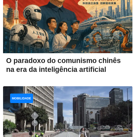
O paradoxo do comunismo chinês
na era da inteligência artificial
MOBILIDADE