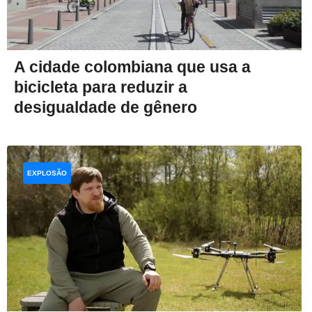
A cidade colombiana que usa a
bicicleta para reduzir a
desigualdade de gênero
EXPLOSÃO