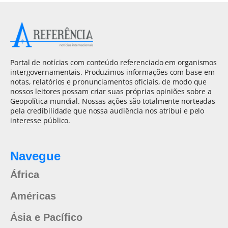
Portal de notícias com conteúdo referenciado em organismos
intergovernamentais. Produzimos informações com base em
notas, relatórios e pronunciamentos oficiais, de modo que
nossos leitores possam criar suas próprias opiniões sobre a
Geopolítica mundial. Nossas ações são totalmente norteadas
pela credibilidade que nossa audiência nos atribui e pelo
interesse público.
Navegue
África
Américas
Ásia e Pacífico