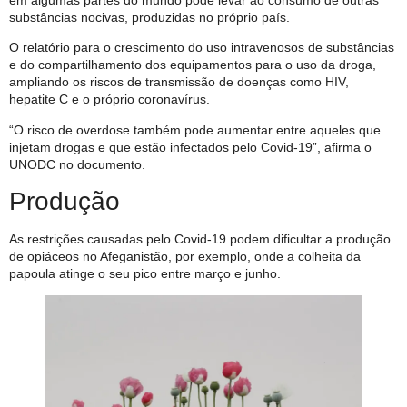
substâncias nocivas, produzidas no próprio país.
O relatório para o crescimento do uso intravenosos de substâncias
e do compartilhamento dos equipamentos para o uso da droga,
ampliando os riscos de transmissão de doenças como HIV,
hepatite C e o próprio coronavírus.
“O risco de overdose também pode aumentar entre aqueles que
injetam drogas e que estão infectados pelo Covid-19”, afirma o
UNODC no documento.
Produção
As restrições causadas pelo Covid-19 podem dificultar a produção
de opiáceos no Afeganistão, por exemplo, onde a colheita da
papoula atinge o seu pico entre março e junho.