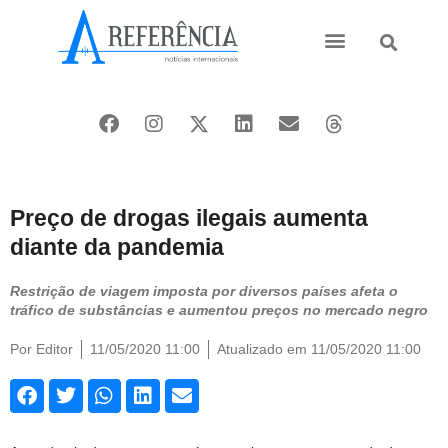
Ásia e Pacífico
Oriente Médio
Preço de drogas ilegais aumenta
diante da pandemia
Restrição de viagem imposta por diversos países afeta o
tráfico de substâncias e aumentou preços no mercado negro
Por
Editor
11/05/2020 11:00
Atualizado em 11/05/2020 11:00