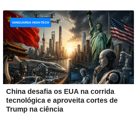
VANGUARDA HIGH-TECH
China desafia os EUA na corrida
tecnológica e aproveita cortes de
Trump na ciência