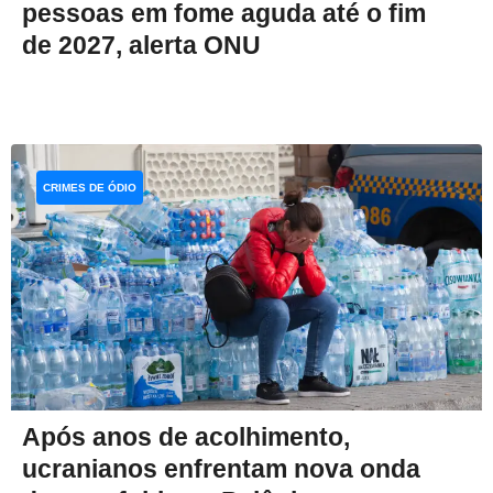
pessoas em fome aguda até o fim
de 2027, alerta ONU
CRIMES DE ÓDIO
Após anos de acolhimento,
ucranianos enfrentam nova onda