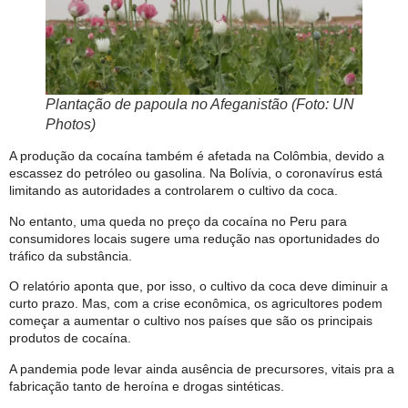
Plantação de papoula no Afeganistão (Foto: UN
Photos)
A produção da cocaína também é afetada na Colômbia, devido a
escassez do petróleo ou gasolina. Na Bolívia, o coronavírus está
limitando as autoridades a controlarem o cultivo da coca.
No entanto, uma queda no preço da cocaína no Peru para
consumidores locais sugere uma redução nas oportunidades do
tráfico da substância.
O relatório aponta que, por isso, o cultivo da coca deve diminuir a
curto prazo. Mas, com a crise econômica, os agricultores podem
começar a aumentar o cultivo nos países que são os principais
produtos de cocaína.
A pandemia pode levar ainda ausência de precursores, vitais pra a
fabricação tanto de heroína e drogas sintéticas.