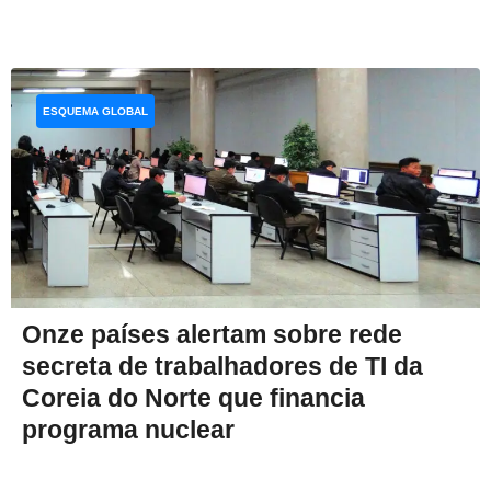
ESQUEMA GLOBAL
Onze países alertam sobre rede
secreta de trabalhadores de TI da
Coreia do Norte que financia
programa nuclear