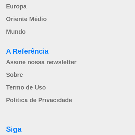
Europa
Oriente Médio
Mundo
A Referência
Assine nossa newsletter
Sobre
Termo de Uso
Política de Privacidade
Siga