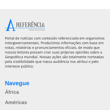
Portal de notícias com conteúdo referenciado em organismos
intergovernamentais. Produzimos informações com base em
notas, relatórios e pronunciamentos oficiais, de modo que
nossos leitores possam criar suas próprias opiniões sobre a
Geopolítica mundial. Nossas ações são totalmente norteadas
pela credibilidade que nossa audiência nos atribui e pelo
interesse público.
Navegue
África
Américas