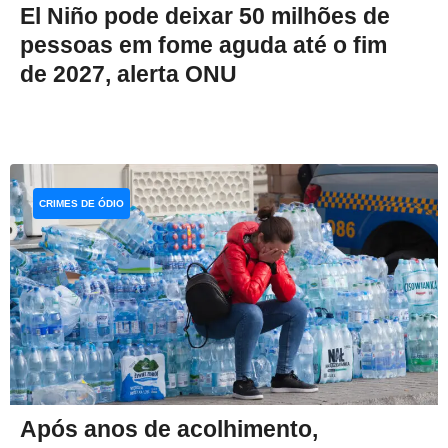
El Niño pode deixar 50 milhões de
pessoas em fome aguda até o fim
de 2027, alerta ONU
CRIMES DE ÓDIO
Após anos de acolhimento,