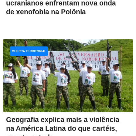
ucranianos enfrentam nova onda
de xenofobia na Polônia
GUERRA TERRITORIAL
Geografia explica mais a violência
na América Latina do que cartéis,