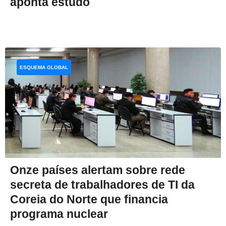
aponta estudo
ESQUEMA GLOBAL
Onze países alertam sobre rede
secreta de trabalhadores de TI da
Coreia do Norte que financia
programa nuclear