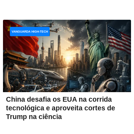
VANGUARDA HIGH-TECH
China desafia os EUA na corrida
tecnológica e aproveita cortes de
Trump na ciência