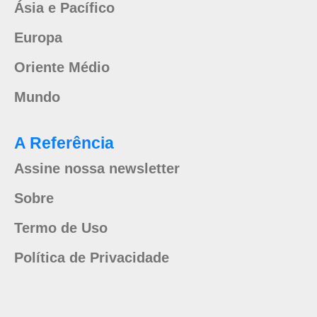
Ásia e Pacífico
Europa
Oriente Médio
Mundo
A Referência
Assine nossa newsletter
Sobre
Termo de Uso
Política de Privacidade