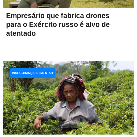
Empresário que fabrica drones
para o Exército russo é alvo de
atentado
INSEGURANÇA ALIMENTAR