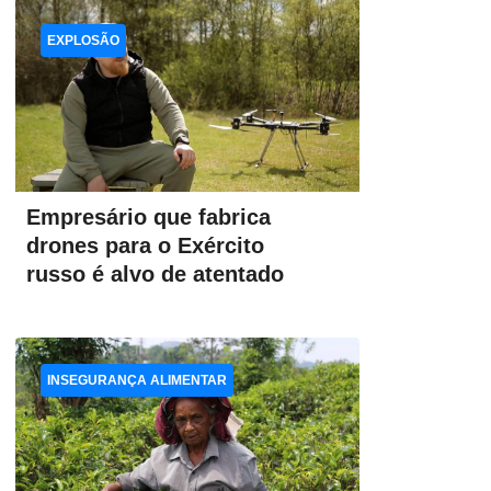
EXPLOSÃO
Empresário que fabrica
drones para o Exército
russo é alvo de atentado
INSEGURANÇA ALIMENTAR