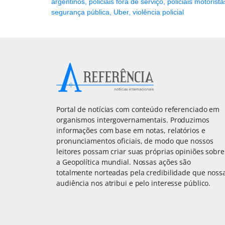
argentinos
,
policiais fora de serviço
,
policiais motorista
segurança pública
,
Uber
,
violência policial
Portal de notícias com conteúdo referenciado em
organismos intergovernamentais. Produzimos
informações com base em notas, relatórios e
pronunciamentos oficiais, de modo que nossos
leitores possam criar suas próprias opiniões sobre
a Geopolítica mundial. Nossas ações são
totalmente norteadas pela credibilidade que noss
audiência nos atribui e pelo interesse público.