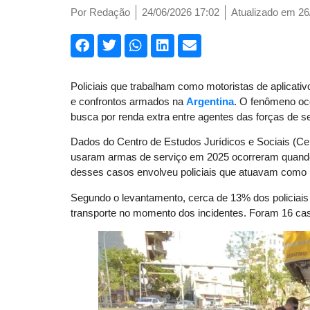
Por
Redação
24/06/2026 17:02
Atualizado em 26
Policiais que trabalham como motoristas de aplicati
e confrontos armados na
Argentina
. O fenômeno oc
busca por renda extra entre agentes das forças de 
Dados do Centro de Estudos Jurídicos e Sociais (Ce
usaram armas de serviço em 2025 ocorreram quando 
desses casos envolveu policiais que atuavam como m
Segundo o levantamento, cerca de 13% dos policiais
transporte no momento dos incidentes. Foram 16 ca