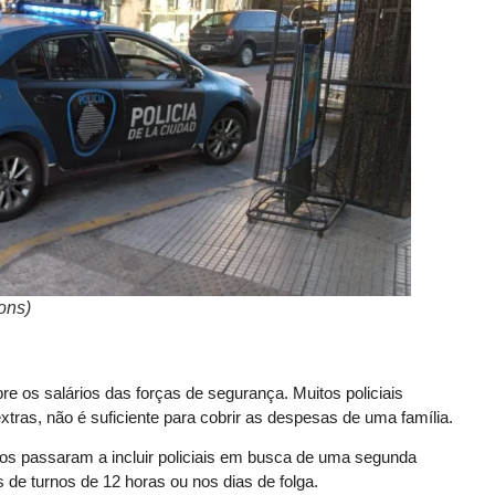
ons)
e os salários das forças de segurança. Muitos policiais
as, não é suficiente para cobrir as despesas de uma família.
ivos passaram a incluir policiais em busca de uma segunda
 de turnos de 12 horas ou nos dias de folga.