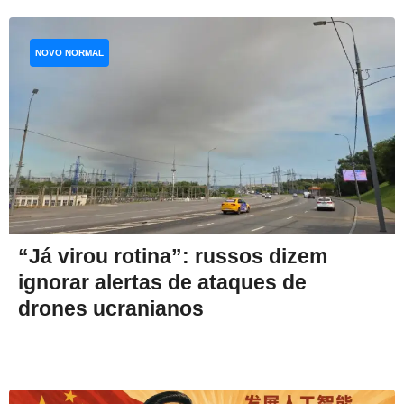
NOVO NORMAL
“Já virou rotina”: russos dizem
ignorar alertas de ataques de
drones ucranianos