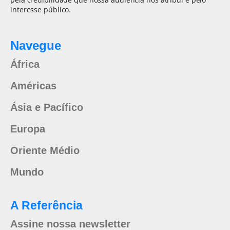
interesse público.
Navegue
África
Américas
Ásia e Pacífico
Europa
Oriente Médio
Mundo
A Referência
Assine nossa newsletter