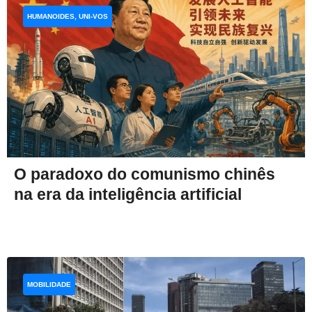
HUMANOIDES, UNI-VOS
O paradoxo do comunismo chinês
na era da inteligência artificial
MOBILIDADE