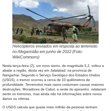
Helicópteros enviados em resposta ao terremoto
no Afeganistão em junho de 2022 (Foto:
WikiCommons)
Nesta terça-feira (2), um novo sismo, de magnitude 5,2, voltou a
abalar a região, desta vez em Jalalabad, na província de
Nangarhar. Segundo o Serviço Geológico dos Estados Unidos
(USGS), o tremor ocorreu a cerca de 10 quilômetros de
profundidade. Terremotos mais rasos costumam causar maiores
destruições. Moradores de Cabul, a oeste do epicentro, relataram
sentir os tremores, mas ainda não há informações sobre novos
danos ou vítimas.
O USGS calcula que quase meio milhão de pessoas tenham