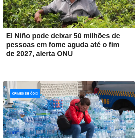
El Niño pode deixar 50 milhões de
pessoas em fome aguda até o fim
de 2027, alerta ONU
CRIMES DE ÓDIO