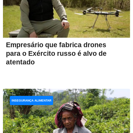
Empresário que fabrica drones
para o Exército russo é alvo de
atentado
INSEGURANÇA ALIMENTAR