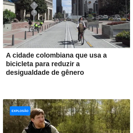
A cidade colombiana que usa a
bicicleta para reduzir a
desigualdade de gênero
EXPLOSÃO