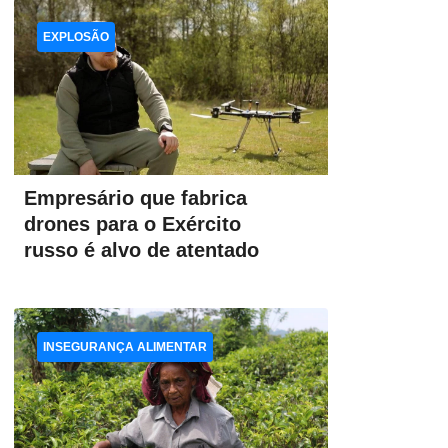
EXPLOSÃO
Empresário que fabrica
drones para o Exército
russo é alvo de atentado
INSEGURANÇA ALIMENTAR