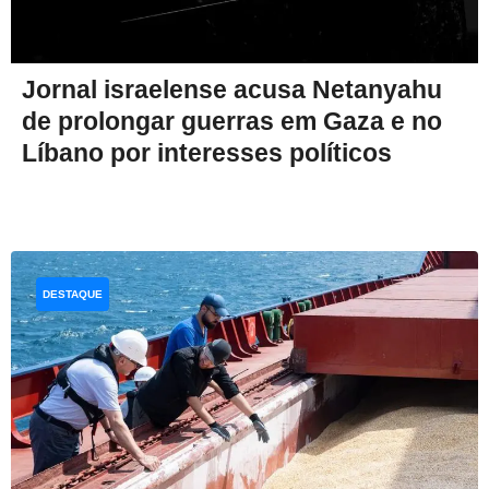
Jornal israelense acusa Netanyahu
de prolongar guerras em Gaza e no
Líbano por interesses políticos
DESTAQUE