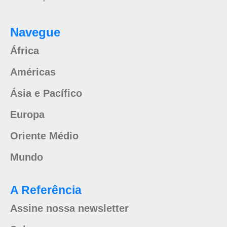
Navegue
África
Américas
Ásia e Pacífico
Europa
Oriente Médio
Mundo
A Referência
Assine nossa newsletter