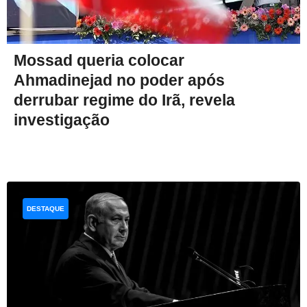
Mossad queria colocar
Ahmadinejad no poder após
derrubar regime do Irã, revela
investigação
DESTAQUE