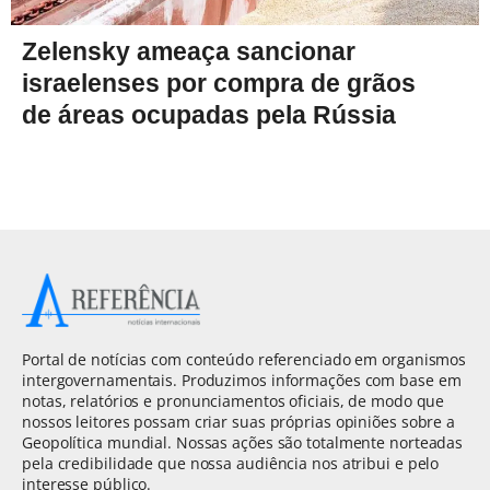
Zelensky ameaça sancionar
israelenses por compra de grãos
de áreas ocupadas pela Rússia
Portal de notícias com conteúdo referenciado em organismos
intergovernamentais. Produzimos informações com base em
notas, relatórios e pronunciamentos oficiais, de modo que
nossos leitores possam criar suas próprias opiniões sobre a
Geopolítica mundial. Nossas ações são totalmente norteadas
pela credibilidade que nossa audiência nos atribui e pelo
interesse público.