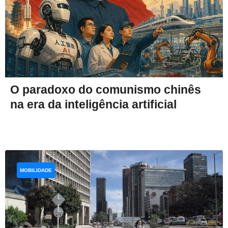
O paradoxo do comunismo chinês
na era da inteligência artificial
MOBILIDADE