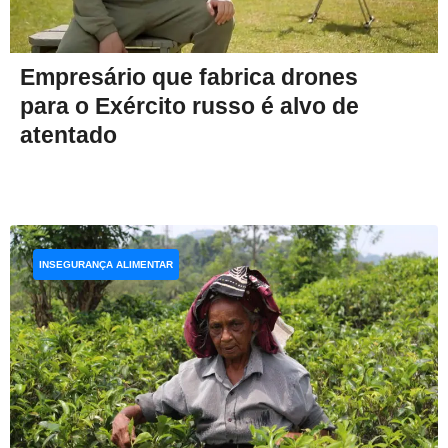
Empresário que fabrica drones
para o Exército russo é alvo de
atentado
INSEGURANÇA ALIMENTAR