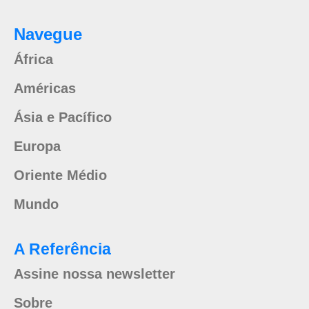
Navegue
África
Américas
Ásia e Pacífico
Europa
Oriente Médio
Mundo
A Referência
Assine nossa newsletter
Sobre