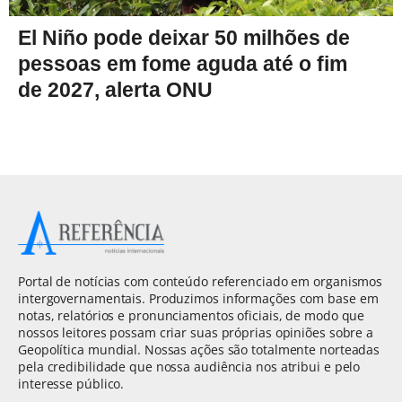
El Niño pode deixar 50 milhões de
pessoas em fome aguda até o fim
de 2027, alerta ONU
Portal de notícias com conteúdo referenciado em organismos
intergovernamentais. Produzimos informações com base em
notas, relatórios e pronunciamentos oficiais, de modo que
nossos leitores possam criar suas próprias opiniões sobre a
Geopolítica mundial. Nossas ações são totalmente norteadas
pela credibilidade que nossa audiência nos atribui e pelo
interesse público.