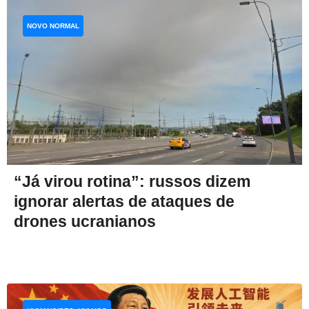
NOVO NORMAL
“Já virou rotina”: russos dizem
ignorar alertas de ataques de
drones ucranianos