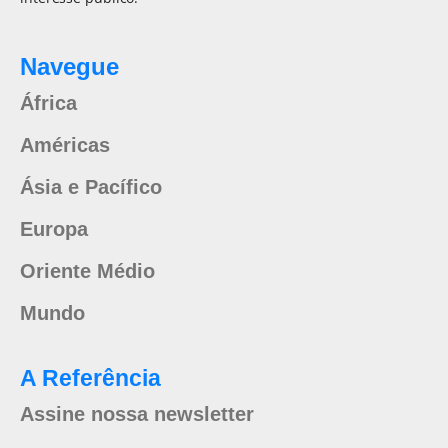
Navegue
África
Américas
Ásia e Pacífico
Europa
Oriente Médio
Mundo
A Referência
Assine nossa newsletter