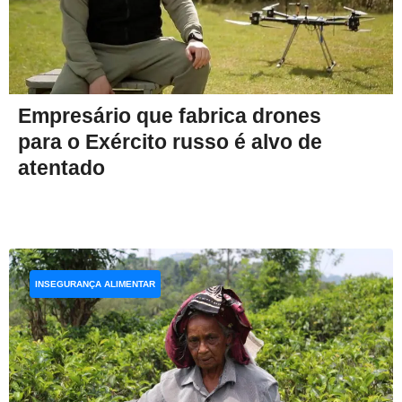
Empresário que fabrica drones
para o Exército russo é alvo de
atentado
INSEGURANÇA ALIMENTAR