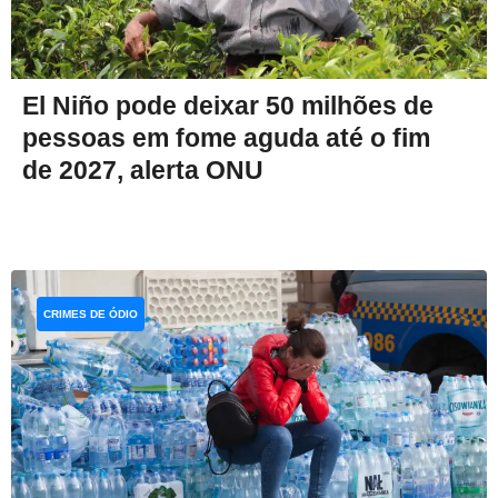
El Niño pode deixar 50 milhões de
pessoas em fome aguda até o fim
de 2027, alerta ONU
CRIMES DE ÓDIO