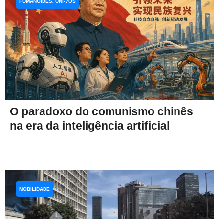
HUMANOIDES, UNI-VOS
O paradoxo do comunismo chinês
na era da inteligência artificial
MOBILIDADE