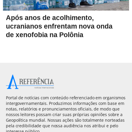
Após anos de acolhimento,
ucranianos enfrentam nova onda
de xenofobia na Polônia
Portal de notícias com conteúdo referenciado em organismos
intergovernamentais. Produzimos informações com base em
notas, relatórios e pronunciamentos oficiais, de modo que
nossos leitores possam criar suas próprias opiniões sobre a
Geopolítica mundial. Nossas ações são totalmente norteadas
pela credibilidade que nossa audiência nos atribui e pelo
interesse público.