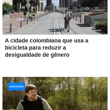
A cidade colombiana que usa a
bicicleta para reduzir a
desigualdade de gênero
EXPLOSÃO