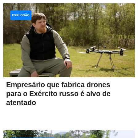
EXPLOSÃO
Empresário que fabrica drones
para o Exército russo é alvo de
atentado