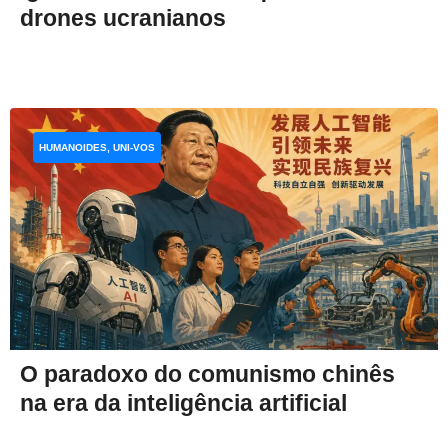
drones ucranianos
HUMANOIDES, UNI-VOS
O paradoxo do comunismo chinês
na era da inteligência artificial