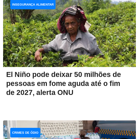
INSEGURANÇA ALIMENTAR
El Niño pode deixar 50 milhões de
pessoas em fome aguda até o fim
de 2027, alerta ONU
CRIMES DE ÓDIO