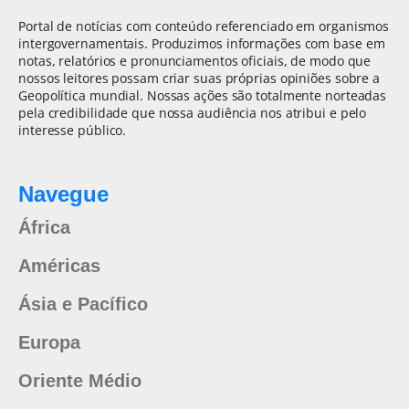
Portal de notícias com conteúdo referenciado em organismos
intergovernamentais. Produzimos informações com base em
notas, relatórios e pronunciamentos oficiais, de modo que
nossos leitores possam criar suas próprias opiniões sobre a
Geopolítica mundial. Nossas ações são totalmente norteadas
pela credibilidade que nossa audiência nos atribui e pelo
interesse público.
Navegue
África
Américas
Ásia e Pacífico
Europa
Oriente Médio