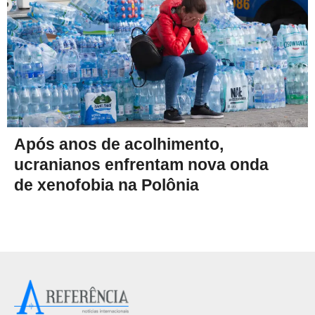
Após anos de acolhimento,
ucranianos enfrentam nova onda
de xenofobia na Polônia