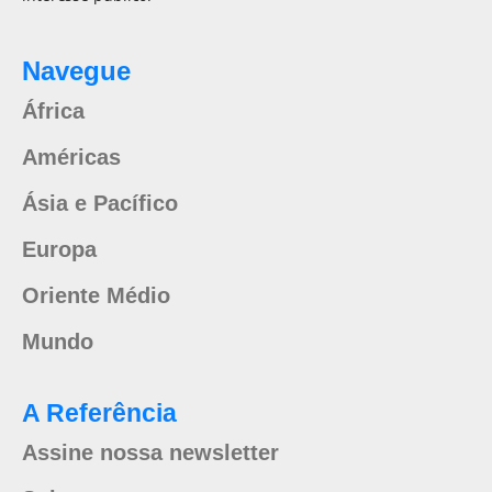
Navegue
África
Américas
Ásia e Pacífico
Europa
Oriente Médio
Mundo
A Referência
Assine nossa newsletter