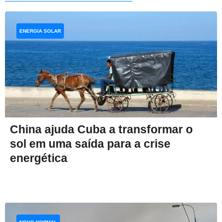
ENERGIA SOLAR
China ajuda Cuba a transformar o
sol em uma saída para a crise
energética