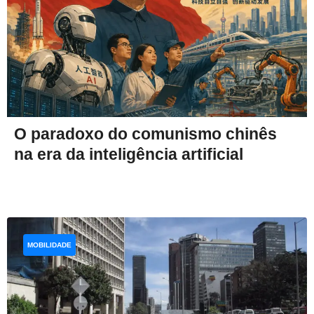
O paradoxo do comunismo chinês
na era da inteligência artificial
MOBILIDADE