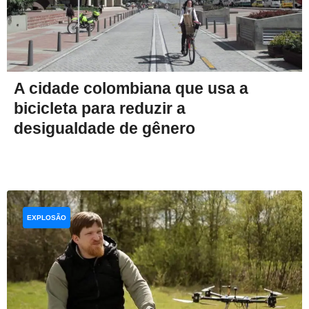
A cidade colombiana que usa a
bicicleta para reduzir a
desigualdade de gênero
EXPLOSÃO