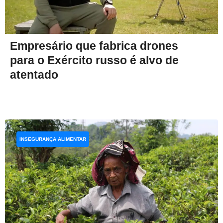
Empresário que fabrica drones
para o Exército russo é alvo de
atentado
INSEGURANÇA ALIMENTAR