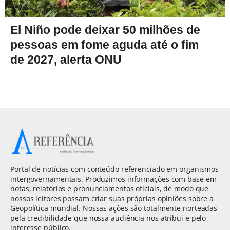
El Niño pode deixar 50 milhões de
pessoas em fome aguda até o fim
de 2027, alerta ONU
Portal de notícias com conteúdo referenciado em organismos
intergovernamentais. Produzimos informações com base em
notas, relatórios e pronunciamentos oficiais, de modo que
nossos leitores possam criar suas próprias opiniões sobre a
Geopolítica mundial. Nossas ações são totalmente norteadas
pela credibilidade que nossa audiência nos atribui e pelo
interesse público.