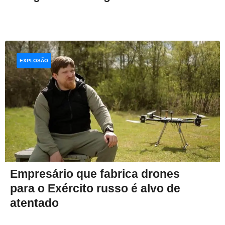
EXPLOSÃO
Empresário que fabrica drones
para o Exército russo é alvo de
atentado