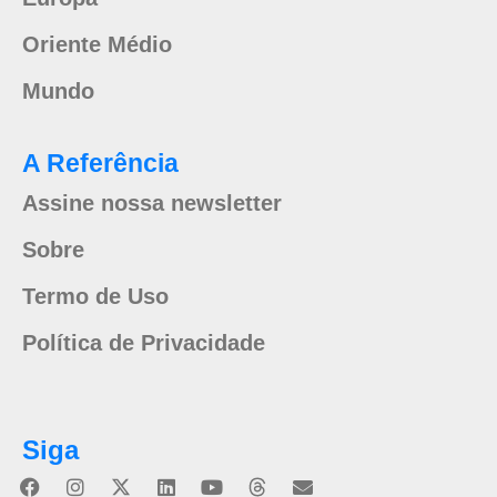
Oriente Médio
Mundo
A Referência
Assine nossa newsletter
Sobre
Termo de Uso
Política de Privacidade
Siga