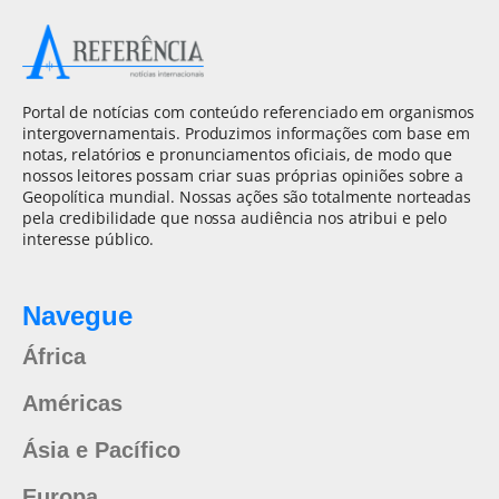
Portal de notícias com conteúdo referenciado em organismos
intergovernamentais. Produzimos informações com base em
notas, relatórios e pronunciamentos oficiais, de modo que
nossos leitores possam criar suas próprias opiniões sobre a
Geopolítica mundial. Nossas ações são totalmente norteadas
pela credibilidade que nossa audiência nos atribui e pelo
interesse público.
Navegue
África
Américas
Ásia e Pacífico
Europa