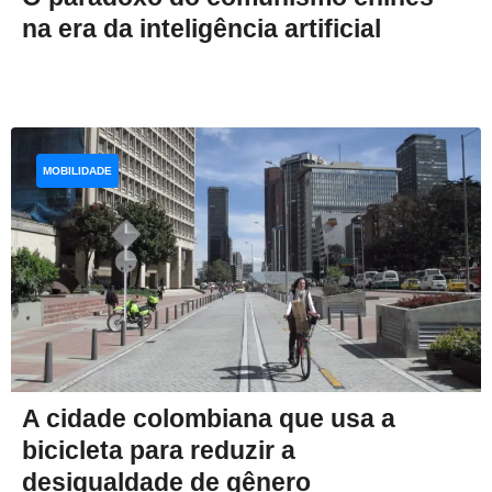
na era da inteligência artificial
MOBILIDADE
A cidade colombiana que usa a
bicicleta para reduzir a
desigualdade de gênero