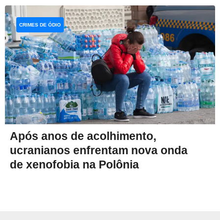
CRIMES DE ÓDIO
Após anos de acolhimento,
ucranianos enfrentam nova onda
de xenofobia na Polônia