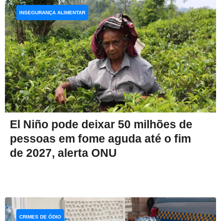
INSEGURANÇA ALIMENTAR
El Niño pode deixar 50 milhões de
pessoas em fome aguda até o fim
de 2027, alerta ONU
CRIMES DE ÓDIO