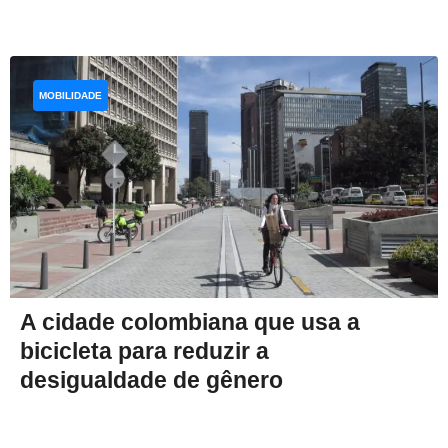
MOBILIDADE
A cidade colombiana que usa a
bicicleta para reduzir a
desigualdade de gênero