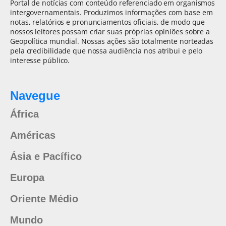
Portal de notícias com conteúdo referenciado em organismos
intergovernamentais. Produzimos informações com base em
notas, relatórios e pronunciamentos oficiais, de modo que
nossos leitores possam criar suas próprias opiniões sobre a
Geopolítica mundial. Nossas ações são totalmente norteadas
pela credibilidade que nossa audiência nos atribui e pelo
interesse público.
Navegue
África
Américas
Ásia e Pacífico
Europa
Oriente Médio
Mundo