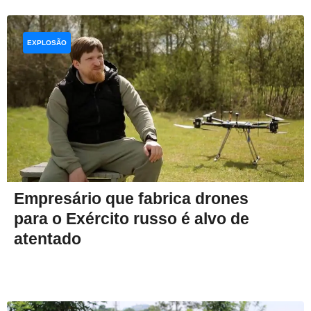
EXPLOSÃO
Empresário que fabrica drones
para o Exército russo é alvo de
atentado