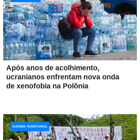
Após anos de acolhimento,
ucranianos enfrentam nova onda
de xenofobia na Polônia
GUERRA TERRITORIAL