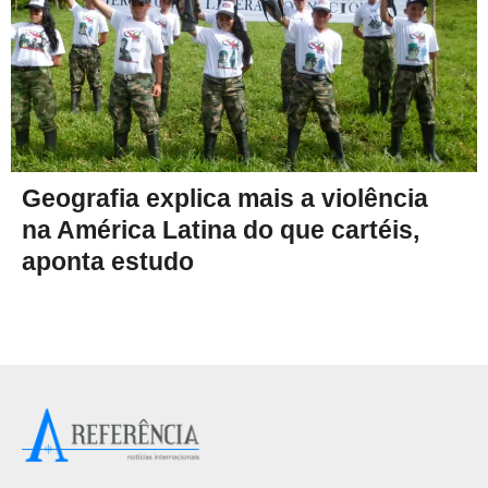
Geografia explica mais a violência
na América Latina do que cartéis,
aponta estudo