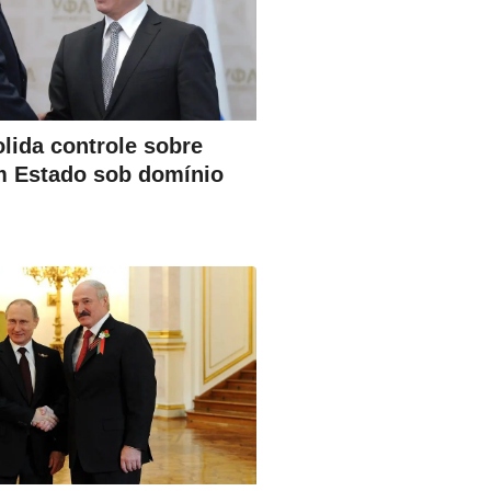
lida controle sobre
m Estado sob domínio