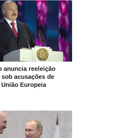
 anuncia reeleição
 sob acusações de
a União Europeia