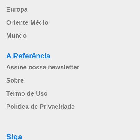
Europa
Oriente Médio
Mundo
A Referência
Assine nossa newsletter
Sobre
Termo de Uso
Política de Privacidade
Siga