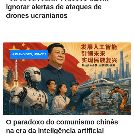
ignorar alertas de ataques de
drones ucranianos
HUMANOIDES, UNI-VOS
O paradoxo do comunismo chinês
na era da inteligência artificial