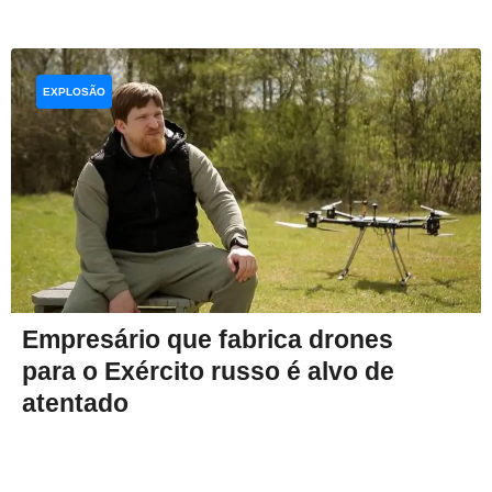
EXPLOSÃO
Empresário que fabrica drones
para o Exército russo é alvo de
atentado