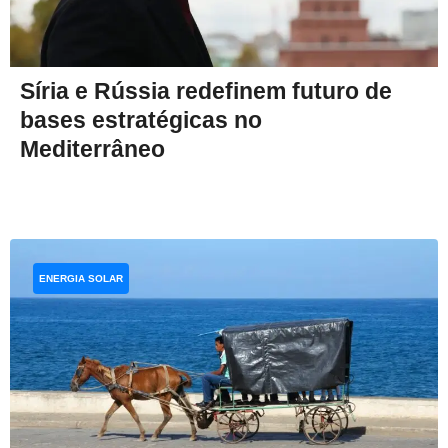
Síria e Rússia redefinem futuro de
bases estratégicas no
Mediterrâneo
ENERGIA SOLAR