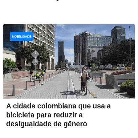
MOBILIDADE
A cidade colombiana que usa a
bicicleta para reduzir a
desigualdade de gênero