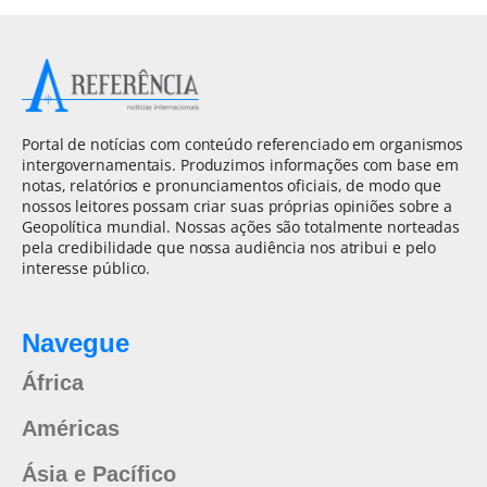
Portal de notícias com conteúdo referenciado em organismos
intergovernamentais. Produzimos informações com base em
notas, relatórios e pronunciamentos oficiais, de modo que
nossos leitores possam criar suas próprias opiniões sobre a
Geopolítica mundial. Nossas ações são totalmente norteadas
pela credibilidade que nossa audiência nos atribui e pelo
interesse público.
Navegue
África
Américas
Ásia e Pacífico