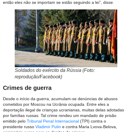
então eles não se importam se estão seguindo a lei”, disse.
Soldados do exército da Rússia (Foto:
reprodução/Facebook)
Crimes de guerra
Desde o início da guerra, acumulam-se denúncias de abusos
cometidos por Moscou na Ucrânia ocupada. Entre eles a
deportação ilegal de crianças ucranianas, muitas delas adotadas
por famílias russas. Tal crime rendeu um mandado de prisão
emitido pelo
Tribunal Penal Internacional
(TPI) contra o
presidente russo
Vladimir Putin
e contra Maria Lvova-Belova,