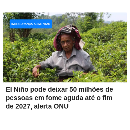
INSEGURANÇA ALIMENTAR
El Niño pode deixar 50 milhões de
pessoas em fome aguda até o fim
de 2027, alerta ONU