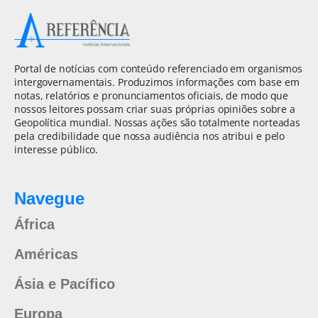
Portal de notícias com conteúdo referenciado em organismos
intergovernamentais. Produzimos informações com base em
notas, relatórios e pronunciamentos oficiais, de modo que
nossos leitores possam criar suas próprias opiniões sobre a
Geopolítica mundial. Nossas ações são totalmente norteadas
pela credibilidade que nossa audiência nos atribui e pelo
interesse público.
Navegue
África
Américas
Ásia e Pacífico
Europa