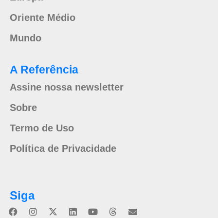
Oriente Médio
Mundo
A Referência
Assine nossa newsletter
Sobre
Termo de Uso
Política de Privacidade
Siga