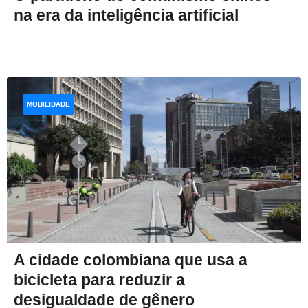
na era da inteligência artificial
MOBILIDADE
A cidade colombiana que usa a
bicicleta para reduzir a
desigualdade de gênero