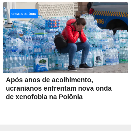
CRIMES DE ÓDIO
Após anos de acolhimento,
ucranianos enfrentam nova onda
de xenofobia na Polônia