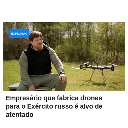
EXPLOSÃO
Empresário que fabrica drones
para o Exército russo é alvo de
atentado