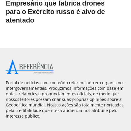
Empresário que fabrica drones
para o Exército russo é alvo de
atentado
Portal de notícias com conteúdo referenciado em organismos
intergovernamentais. Produzimos informações com base em
notas, relatórios e pronunciamentos oficiais, de modo que
nossos leitores possam criar suas próprias opiniões sobre a
Geopolítica mundial. Nossas ações são totalmente norteadas
pela credibilidade que nossa audiência nos atribui e pelo
interesse público.