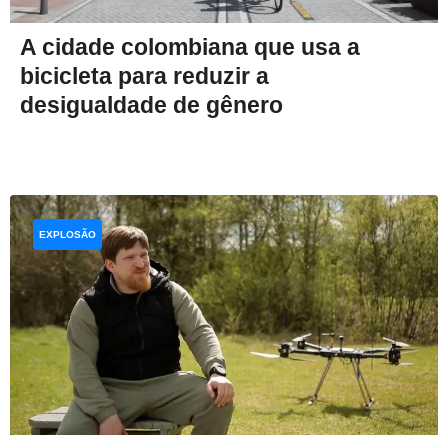
A cidade colombiana que usa a
bicicleta para reduzir a
desigualdade de gênero
EXPLOSÃO