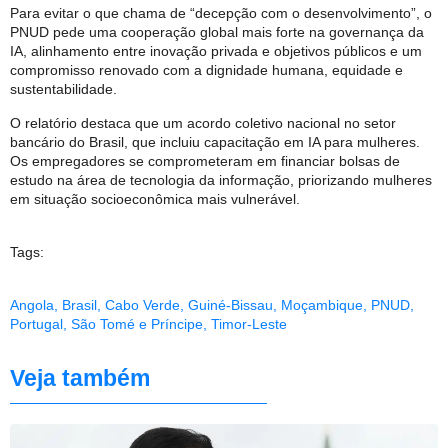
Para evitar o que chama de “decepção com o desenvolvimento”, o
PNUD pede uma cooperação global mais forte na governança da
IA, alinhamento entre inovação privada e objetivos públicos e um
compromisso renovado com a dignidade humana, equidade e
sustentabilidade.
O relatório destaca que um acordo coletivo nacional no setor
bancário do Brasil, que incluiu capacitação em IA para mulheres.
Os empregadores se comprometeram em financiar bolsas de
estudo na área de tecnologia da informação, priorizando mulheres
em situação socioeconômica mais vulnerável.
Tags:
Angola
,
Brasil
,
Cabo Verde
,
Guiné-Bissau
,
Moçambique
,
PNUD
,
Portugal
,
São Tomé e Príncipe
,
Timor-Leste
Veja também