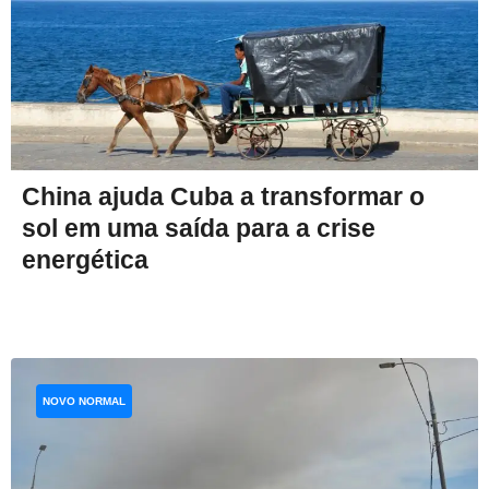
China ajuda Cuba a transformar o
sol em uma saída para a crise
energética
NOVO NORMAL