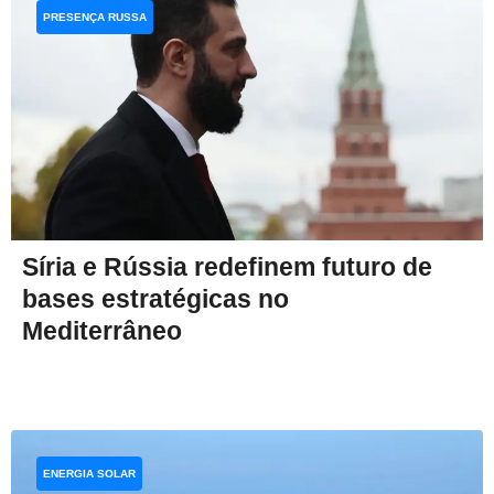
PRESENÇA RUSSA
Síria e Rússia redefinem futuro de
bases estratégicas no
Mediterrâneo
ENERGIA SOLAR