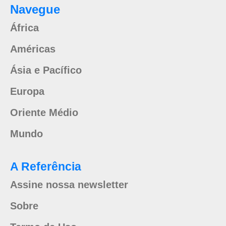
Navegue
África
Américas
Ásia e Pacífico
Europa
Oriente Médio
Mundo
A Referência
Assine nossa newsletter
Sobre