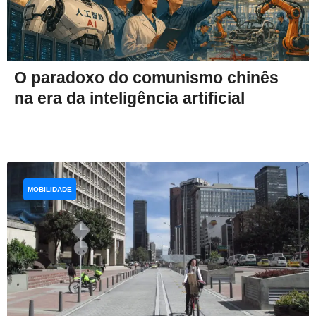
O paradoxo do comunismo chinês
na era da inteligência artificial
MOBILIDADE