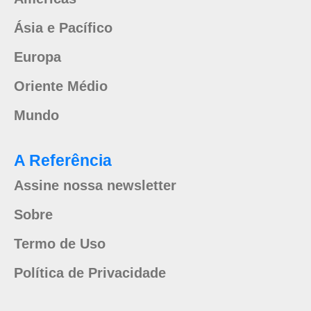
Ásia e Pacífico
Europa
Oriente Médio
Mundo
A Referência
Assine nossa newsletter
Sobre
Termo de Uso
Política de Privacidade