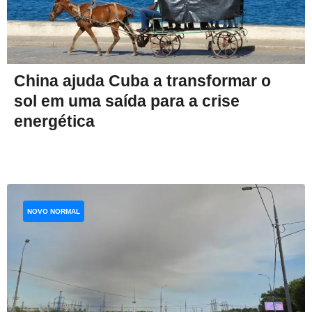
China ajuda Cuba a transformar o
sol em uma saída para a crise
energética
NOVO NORMAL