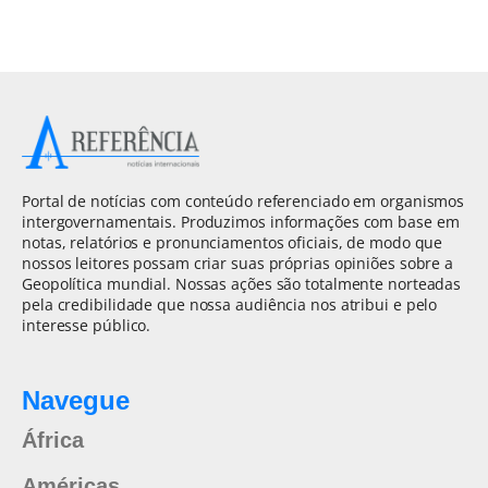
Portal de notícias com conteúdo referenciado em organismos
intergovernamentais. Produzimos informações com base em
notas, relatórios e pronunciamentos oficiais, de modo que
nossos leitores possam criar suas próprias opiniões sobre a
Geopolítica mundial. Nossas ações são totalmente norteadas
pela credibilidade que nossa audiência nos atribui e pelo
interesse público.
Navegue
África
Américas