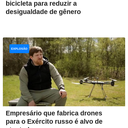
bicicleta para reduzir a
desigualdade de gênero
EXPLOSÃO
Empresário que fabrica drones
para o Exército russo é alvo de