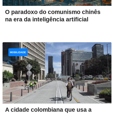
O paradoxo do comunismo chinês
na era da inteligência artificial
MOBILIDADE
A cidade colombiana que usa a