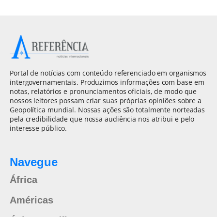
Portal de notícias com conteúdo referenciado em organismos
intergovernamentais. Produzimos informações com base em
notas, relatórios e pronunciamentos oficiais, de modo que
nossos leitores possam criar suas próprias opiniões sobre a
Geopolítica mundial. Nossas ações são totalmente norteadas
pela credibilidade que nossa audiência nos atribui e pelo
interesse público.
Navegue
África
Américas