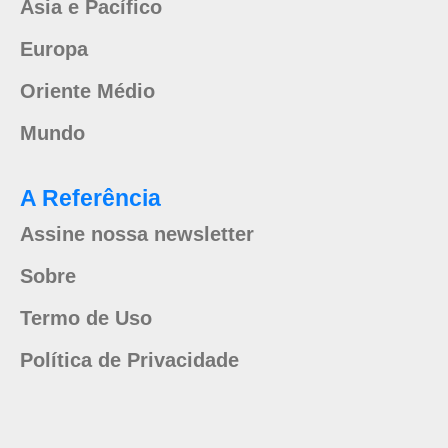
Ásia e Pacífico
Europa
Oriente Médio
Mundo
A Referência
Assine nossa newsletter
Sobre
Termo de Uso
Política de Privacidade