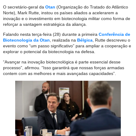
O secretário-geral da
Otan
(Organização do Tratado do Atlântico
Norte), Mark Rutte, instou os países aliados a acelerarem a
inovação e o investimento em biotecnologia militar como forma de
reforçar a vantagem estratégica da aliança.
Falando nesta terça-feira (28) durante a primeira
Conferência de
Biotecnologia da Otan
, realizada na
Bélgica
, Rutte descreveu o
evento como “um passo significativo” para ampliar a cooperação e
explorar o potencial da biotecnologia na defesa.
“Avançar na inovação biotecnológica é parte essencial desse
processo”, afirmou. “Isso garantirá que nossas forças armadas
contem com as melhores e mais avançadas capacidades”.