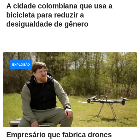
A cidade colombiana que usa a
bicicleta para reduzir a
desigualdade de gênero
EXPLOSÃO
Empresário que fabrica drones