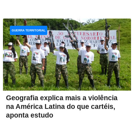
GUERRA TERRITORIAL
Geografia explica mais a violência
na América Latina do que cartéis,
aponta estudo