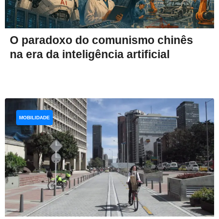
O paradoxo do comunismo chinês
na era da inteligência artificial
MOBILIDADE