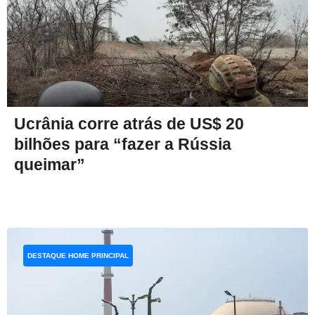
Ucrânia corre atrás de US$ 20
bilhões para “fazer a Rússia
queimar”
DESTAQUE HOME PRINCIPAL