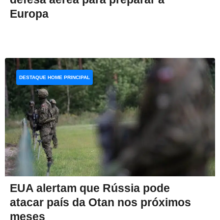
Europa
DESTAQUE HOME PRINCIPAL
EUA alertam que Rússia pode
atacar país da Otan nos próximos
meses