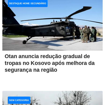
DESTAQUE HOME SECUNDÁRIO
Otan anuncia redução gradual de
tropas no Kosovo após melhora da
segurança na região
SEM CATEGORIA