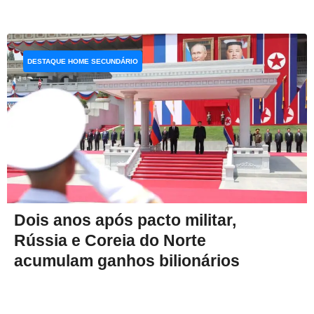
DESTAQUE HOME SECUNDÁRIO
Dois anos após pacto militar,
Rússia e Coreia do Norte
acumulam ganhos bilionários