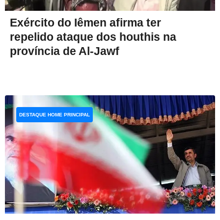
Exército do Iêmen afirma ter
repelido ataque dos houthis na
província de Al-Jawf
DESTAQUE HOME PRINCIPAL