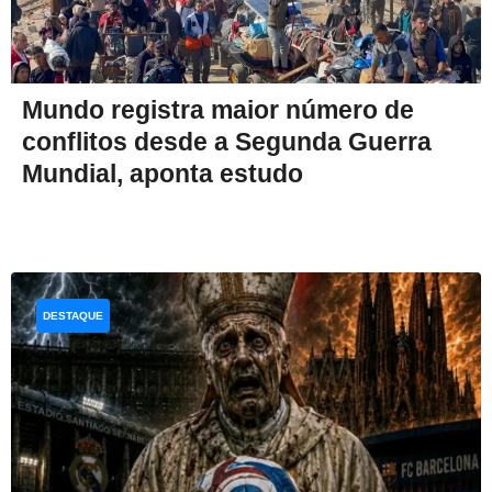
Mundo registra maior número de
conflitos desde a Segunda Guerra
Mundial, aponta estudo
DESTAQUE