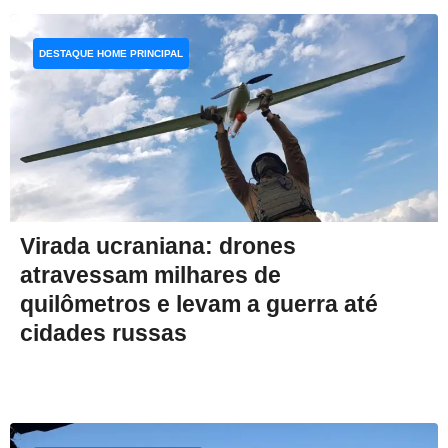
DESTAQUE HOME PRINCIPAL
Virada ucraniana: drones
atravessam milhares de
quilômetros e levam a guerra até
cidades russas