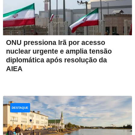
ONU pressiona Irã por acesso
nuclear urgente e amplia tensão
diplomática após resolução da
AIEA
DESTAQUE