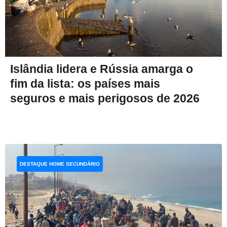
Islândia lidera e Rússia amarga o
fim da lista: os países mais
seguros e mais perigosos de 2026
DESTAQUE HOME SECUNDÁRIO