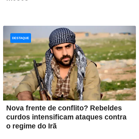
DESTAQUE
Nova frente de conflito? Rebeldes
curdos intensificam ataques contra
o regime do Irã