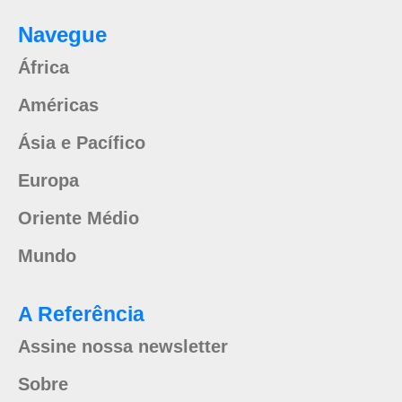
Navegue
África
Américas
Ásia e Pacífico
Europa
Oriente Médio
Mundo
A Referência
Assine nossa newsletter
Sobre