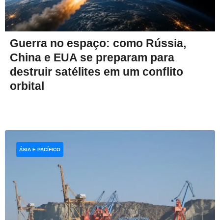
Guerra no espaço: como Rússia,
China e EUA se preparam para
destruir satélites em um conflito
orbital
ÁSIA E PACÍFICO