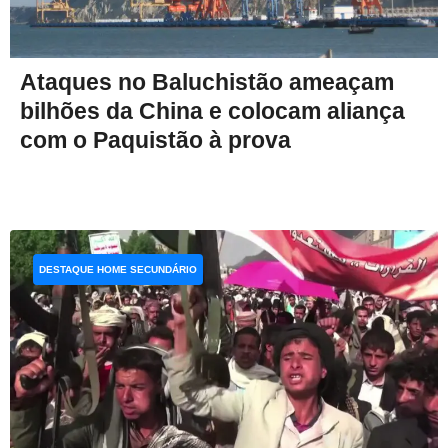
Ataques no Baluchistão ameaçam
bilhões da China e colocam aliança
com o Paquistão à prova
DESTAQUE HOME SECUNDÁRIO