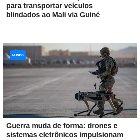
para transportar veículos
blindados ao Mali via Guiné
MUNDO
Guerra muda de forma: drones e
sistemas eletrônicos impulsionam