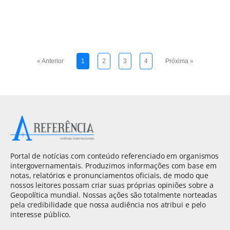
« Anterior
1
2
3
4
Próxima »
Portal de notícias com conteúdo referenciado em organismos
intergovernamentais. Produzimos informações com base em
notas, relatórios e pronunciamentos oficiais, de modo que
nossos leitores possam criar suas próprias opiniões sobre a
Geopolítica mundial. Nossas ações são totalmente norteadas
pela credibilidade que nossa audiência nos atribui e pelo
interesse público.