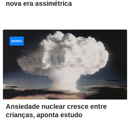
nova era assimétrica
MUNDO
Ansiedade nuclear cresce entre
crianças, aponta estudo