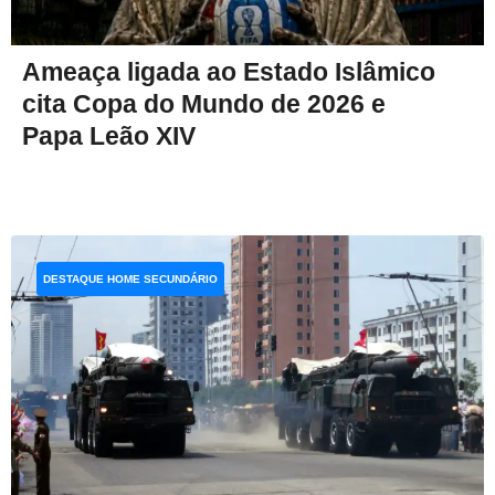
Ameaça ligada ao Estado Islâmico
cita Copa do Mundo de 2026 e
Papa Leão XIV
DESTAQUE HOME SECUNDÁRIO