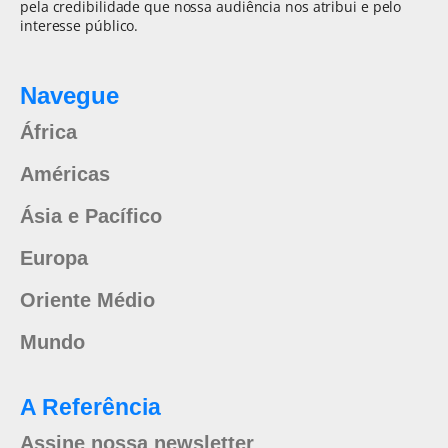
pela credibilidade que nossa audiência nos atribui e pelo
interesse público.
Navegue
África
Américas
Ásia e Pacífico
Europa
Oriente Médio
Mundo
A Referência
Assine nossa newsletter