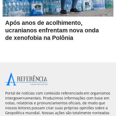
Após anos de acolhimento,
ucranianos enfrentam nova onda
de xenofobia na Polônia
Portal de notícias com conteúdo referenciado em organismos
intergovernamentais. Produzimos informações com base em
notas, relatórios e pronunciamentos oficiais, de modo que
nossos leitores possam criar suas próprias opiniões sobre a
Geopolítica mundial. Nossas ações são totalmente norteadas