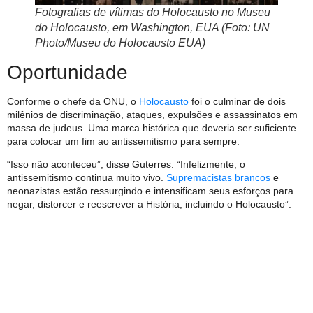
Fotografias de vítimas do Holocausto no Museu
do Holocausto, em Washington, EUA (Foto: UN
Photo/Museu do Holocausto EUA)
Oportunidade
Conforme o chefe da ONU, o
Holocausto
foi o culminar de dois
milênios de discriminação, ataques, expulsões e assassinatos em
massa de judeus. Uma marca histórica que deveria ser suficiente
para colocar um fim ao antissemitismo para sempre.
“Isso não aconteceu”, disse Guterres. “Infelizmente, o
antissemitismo continua muito vivo.
Supremacistas brancos
e
neonazistas estão ressurgindo e intensificam seus esforços para
negar, distorcer e reescrever a História, incluindo o Holocausto”.