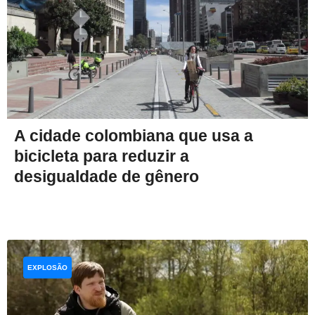
A cidade colombiana que usa a
bicicleta para reduzir a
desigualdade de gênero
EXPLOSÃO