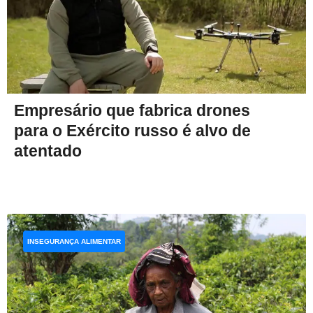
Empresário que fabrica drones
para o Exército russo é alvo de
atentado
INSEGURANÇA ALIMENTAR