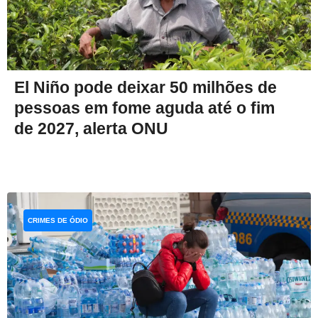
El Niño pode deixar 50 milhões de
pessoas em fome aguda até o fim
de 2027, alerta ONU
CRIMES DE ÓDIO