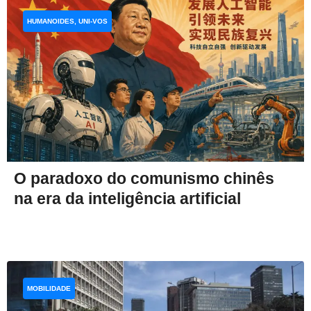
HUMANOIDES, UNI-VOS
O paradoxo do comunismo chinês
na era da inteligência artificial
MOBILIDADE