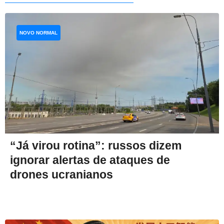
NOVO NORMAL
“Já virou rotina”: russos dizem
ignorar alertas de ataques de
drones ucranianos