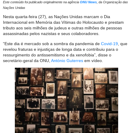
Este conteúdo foi publicado originalmente na agência
ONU News
, da Organização das
Nações Unidas
Nesta quarta-feira (27), as Nações Unidas marcam o Dia
Internacional em Memória das Vítimas do Holocausto e prestam
tributo aos seis milhões de judeus e outras milhões de pessoas
assassinadas pelos nazistas e seus colaboradores.
“Este dia é mercado sob a sombra da pandemia de
Covid-19
, que
revelou fraturas e injustiças de longa data e contribuiu para o
ressurgimento do antissemitismo e da xenofobia”, disse o
secretário-geral da ONU,
António Guterres
em vídeo.