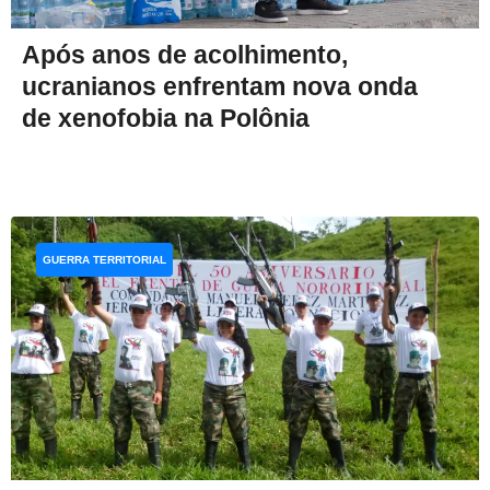
Após anos de acolhimento,
ucranianos enfrentam nova onda
de xenofobia na Polônia
GUERRA TERRITORIAL