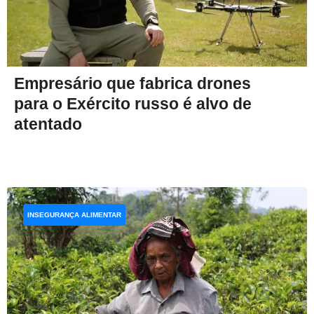
Empresário que fabrica drones
para o Exército russo é alvo de
atentado
INSEGURANÇA ALIMENTAR