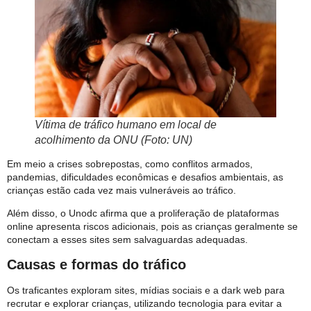
Vítima de tráfico humano em local de
acolhimento da ONU (Foto: UN)
Em meio a crises sobrepostas, como conflitos armados,
pandemias, dificuldades econômicas e desafios ambientais, as
crianças estão cada vez mais vulneráveis ​​ao tráfico.
Além disso, o Unodc afirma que a proliferação de plataformas
online apresenta riscos adicionais, pois as crianças geralmente se
conectam a esses sites sem salvaguardas adequadas.
Causas e formas do tráfico
Os traficantes exploram sites, mídias sociais e a dark web para
recrutar e explorar crianças, utilizando tecnologia para evitar a