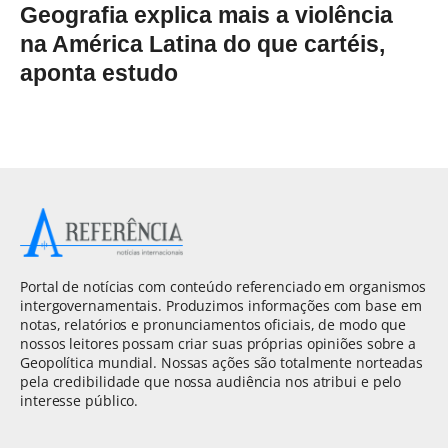
Geografia explica mais a violência
na América Latina do que cartéis,
aponta estudo
Portal de notícias com conteúdo referenciado em organismos
intergovernamentais. Produzimos informações com base em
notas, relatórios e pronunciamentos oficiais, de modo que
nossos leitores possam criar suas próprias opiniões sobre a
Geopolítica mundial. Nossas ações são totalmente norteadas
pela credibilidade que nossa audiência nos atribui e pelo
interesse público.