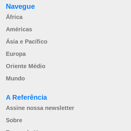
Navegue
África
Américas
Ásia e Pacífico
Europa
Oriente Médio
Mundo
A Referência
Assine nossa newsletter
Sobre