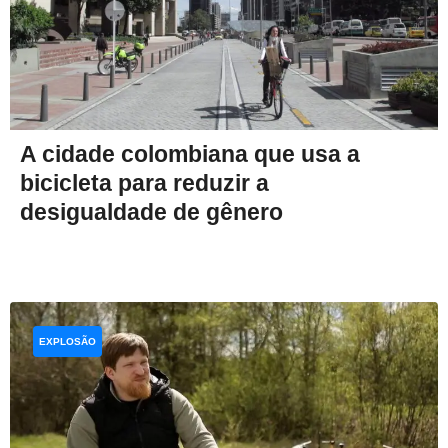
A cidade colombiana que usa a
bicicleta para reduzir a
desigualdade de gênero
EXPLOSÃO