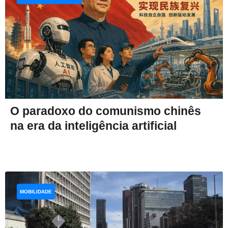
O paradoxo do comunismo chinês
na era da inteligência artificial
MOBILIDADE