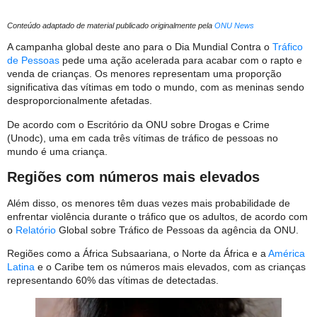
Conteúdo adaptado de material publicado originalmente pela
ONU News
A campanha global deste ano para o Dia Mundial Contra o
Tráfico
de Pessoas
pede uma ação acelerada para acabar com o rapto e
venda de crianças. Os menores representam uma proporção
significativa das vítimas em todo o mundo, com as meninas sendo
desproporcionalmente afetadas.
De acordo com o Escritório da ONU sobre Drogas e Crime
(Unodc), uma em cada três vítimas de tráfico de pessoas no
mundo é uma criança.
Regiões com números mais elevados
Além disso, os menores têm duas vezes mais probabilidade de
enfrentar violência durante o tráfico que os adultos, de acordo com
o
Relatório
Global sobre Tráfico de Pessoas da agência da ONU.
Regiões como a África Subsaariana, o Norte da África e a
América
Latina
e o Caribe tem os números mais elevados, com as crianças
representando 60% das vítimas de detectadas.