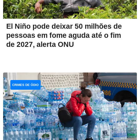
El Niño pode deixar 50 milhões de
pessoas em fome aguda até o fim
de 2027, alerta ONU
CRIMES DE ÓDIO