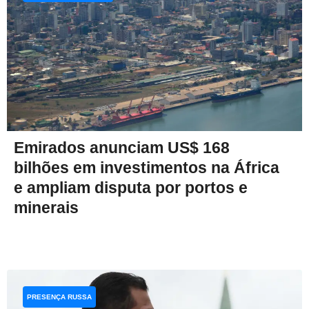
Emirados anunciam US$ 168
bilhões em investimentos na África
e ampliam disputa por portos e
minerais
PRESENÇA RUSSA