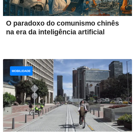
O paradoxo do comunismo chinês
na era da inteligência artificial
MOBILIDADE