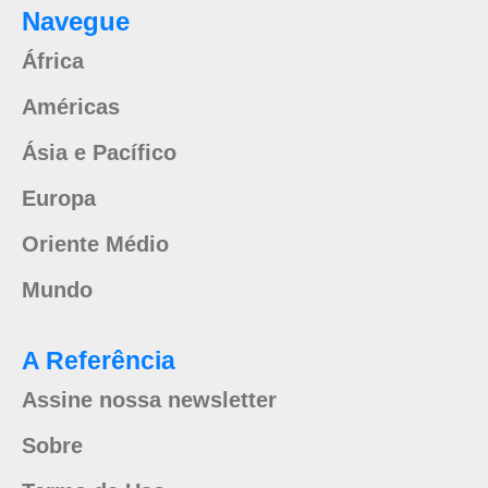
Navegue
África
Américas
Ásia e Pacífico
Europa
Oriente Médio
Mundo
A Referência
Assine nossa newsletter
Sobre