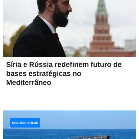
Síria e Rússia redefinem futuro de
bases estratégicas no
Mediterrâneo
ENERGIA SOLAR