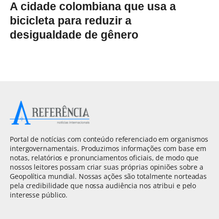
A cidade colombiana que usa a
bicicleta para reduzir a
desigualdade de gênero
Portal de notícias com conteúdo referenciado em organismos
intergovernamentais. Produzimos informações com base em
notas, relatórios e pronunciamentos oficiais, de modo que
nossos leitores possam criar suas próprias opiniões sobre a
Geopolítica mundial. Nossas ações são totalmente norteadas
pela credibilidade que nossa audiência nos atribui e pelo
interesse público.