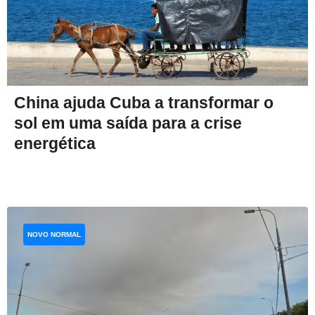
China ajuda Cuba a transformar o
sol em uma saída para a crise
energética
NOVO NORMAL