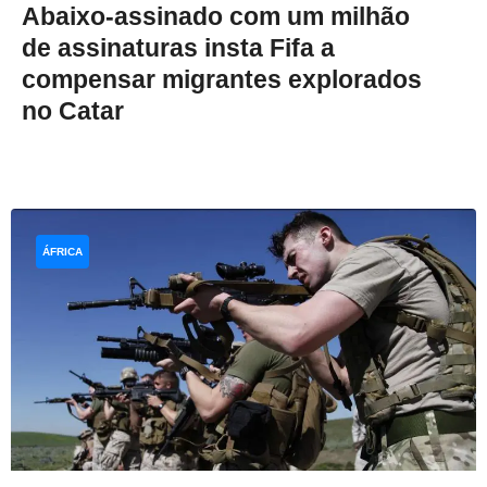
Abaixo-assinado com um milhão
de assinaturas insta Fifa a
compensar migrantes explorados
no Catar
ÁFRICA