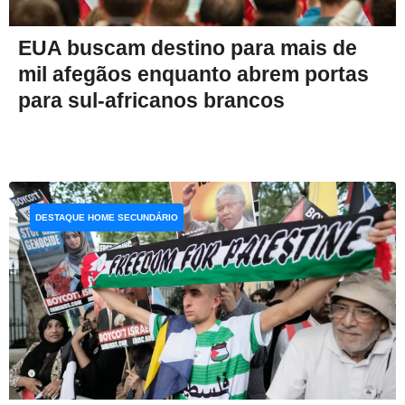
EUA buscam destino para mais de
mil afegãos enquanto abrem portas
para sul-africanos brancos
DESTAQUE HOME SECUNDÁRIO