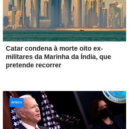
Catar condena à morte oito ex-
militares da Marinha da Índia, que
pretende recorrer
ÁFRICA