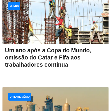
MUNDO
Um ano após a Copa do Mundo,
omissão do Catar e Fifa aos
trabalhadores continua
ORIENTE MÉDIO