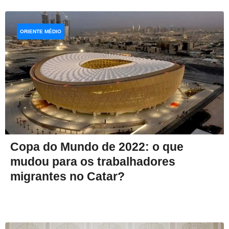
ORIENTE MÉDIO
Copa do Mundo de 2022: o que
mudou para os trabalhadores
migrantes no Catar?