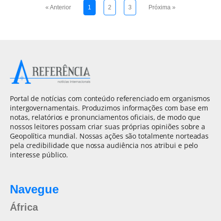
« Anterior
1
2
3
Próxima »
Portal de notícias com conteúdo referenciado em organismos
intergovernamentais. Produzimos informações com base em
notas, relatórios e pronunciamentos oficiais, de modo que
nossos leitores possam criar suas próprias opiniões sobre a
Geopolítica mundial. Nossas ações são totalmente norteadas
pela credibilidade que nossa audiência nos atribui e pelo
interesse público.
Navegue
África