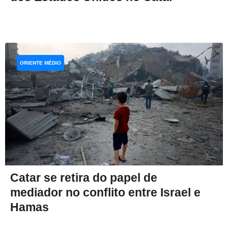
ORIENTE MÉDIO
Catar se retira do papel de
mediador no conflito entre Israel e
Hamas