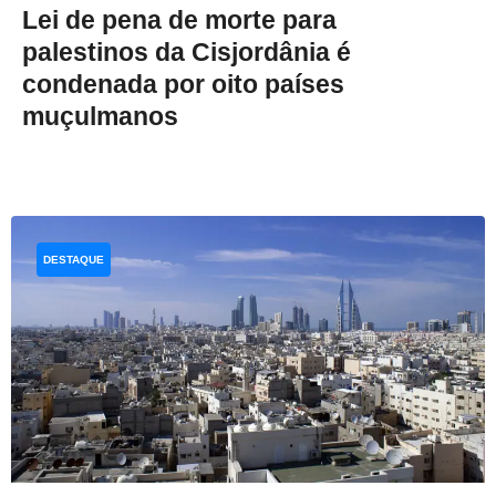
Lei de pena de morte para
palestinos da Cisjordânia é
condenada por oito países
muçulmanos
DESTAQUE