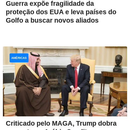
Guerra expõe fragilidade da
proteção dos EUA e leva países do
Golfo a buscar novos aliados
AMÉRICAS
Criticado pelo MAGA, Trump dobra