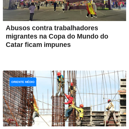
Abusos contra trabalhadores
migrantes na Copa do Mundo do
Catar ficam impunes
ORIENTE MÉDIO