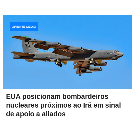
ORIENTE MÉDIO
EUA posicionam bombardeiros
nucleares próximos ao Irã em sinal
de apoio a aliados