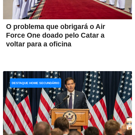
O problema que obrigará o Air
Force One doado pelo Catar a
voltar para a oficina
DESTAQUE HOME SECUNDÁRIO