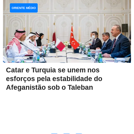
ORIENTE MÉDIO
Catar e Turquia se unem nos
esforços pela estabilidade do
Afeganistão sob o Taleban