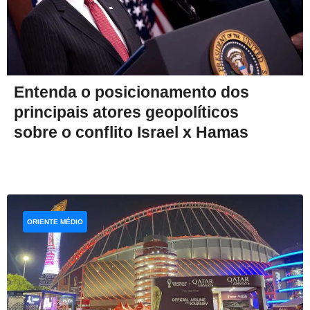
Entenda o posicionamento dos
principais atores geopolíticos
sobre o conflito Israel x Hamas
ORIENTE MÉDIO