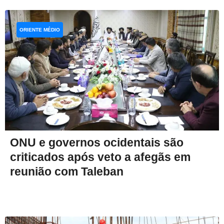
ORIENTE MÉDIO
ONU e governos ocidentais são
criticados após veto a afegãs em
reunião com Taleban