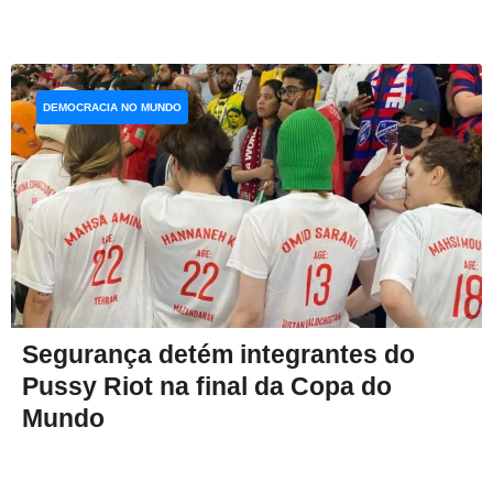
DEMOCRACIA NO MUNDO
Segurança detém integrantes do
Pussy Riot na final da Copa do
Mundo