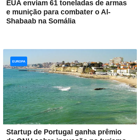
EUA enviam 61 toneladas de armas
e munição para combater o Al-
Shabaab na Somália
EUROPA
Startup de Portugal ganha prêmio