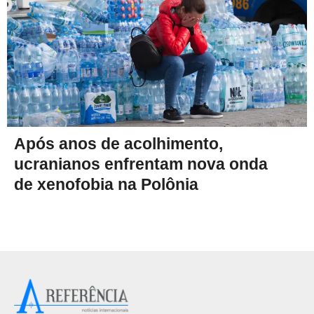
Após anos de acolhimento,
ucranianos enfrentam nova onda
de xenofobia na Polônia