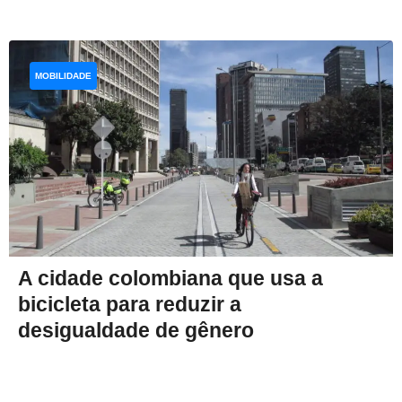
MOBILIDADE
A cidade colombiana que usa a
bicicleta para reduzir a
desigualdade de gênero