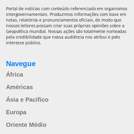
Portal de notícias com conteúdo referenciado em organismos
intergovernamentais. Produzimos informações com base em
notas, relatórios e pronunciamentos oficiais, de modo que
nossos leitores possam criar suas próprias opiniões sobre a
Geopolítica mundial. Nossas ações são totalmente norteadas
pela credibilidade que nossa audiência nos atribui e pelo
interesse público.
Navegue
África
Américas
Ásia e Pacífico
Europa
Oriente Médio