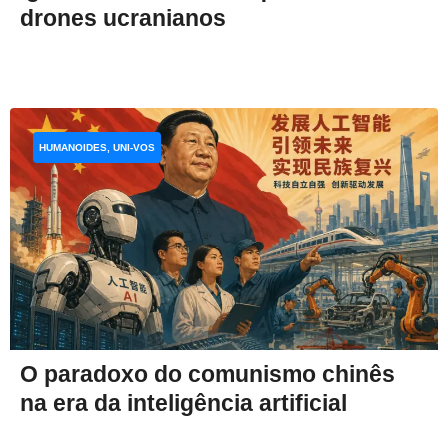
drones ucranianos
HUMANOIDES, UNI-VOS
O paradoxo do comunismo chinês
na era da inteligência artificial