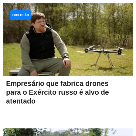
EXPLOSÃO
Empresário que fabrica drones
para o Exército russo é alvo de
atentado