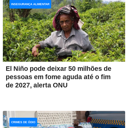
INSEGURANÇA ALIMENTAR
El Niño pode deixar 50 milhões de
pessoas em fome aguda até o fim
de 2027, alerta ONU
CRIMES DE ÓDIO