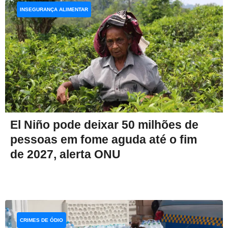
INSEGURANÇA ALIMENTAR
El Niño pode deixar 50 milhões de
pessoas em fome aguda até o fim
de 2027, alerta ONU
CRIMES DE ÓDIO