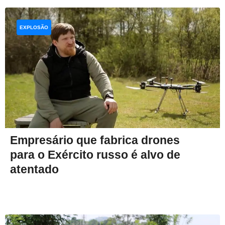
EXPLOSÃO
Empresário que fabrica drones
para o Exército russo é alvo de
atentado