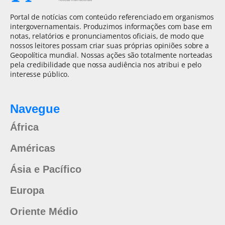
Portal de notícias com conteúdo referenciado em organismos
intergovernamentais. Produzimos informações com base em
notas, relatórios e pronunciamentos oficiais, de modo que
nossos leitores possam criar suas próprias opiniões sobre a
Geopolítica mundial. Nossas ações são totalmente norteadas
pela credibilidade que nossa audiência nos atribui e pelo
interesse público.
Navegue
África
Américas
Ásia e Pacífico
Europa
Oriente Médio