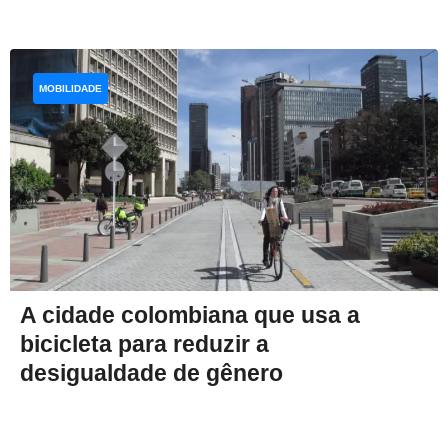
MOBILIDADE
A cidade colombiana que usa a
bicicleta para reduzir a
desigualdade de gênero