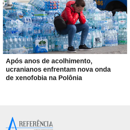
Após anos de acolhimento,
ucranianos enfrentam nova onda
de xenofobia na Polônia