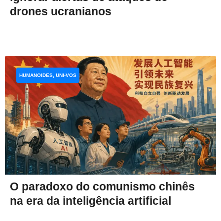
drones ucranianos
HUMANOIDES, UNI-VOS
O paradoxo do comunismo chinês
na era da inteligência artificial