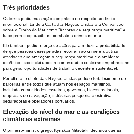
Três prioridades
Guterres pediu mais ação dos países no respeito ao direito
internacional, tendo a Carta das Nações Unidas e a Convenção
sobre o Direito do Mar como “âncoras da segurança marítima” e
base para cooperação no combate a crimes no mar.
Ele também pediu reforço de ações para reduzir a probabilidade
de que pessoas desesperadas recorram ao crime e a outras
atividades que ameaçam a segurança marítima e o ambiente
oceânico. Isso inclui apoio a comunidades costeiras empobrecidas
para gerar oportunidades de trabalho decente e sustentável.
Por último, o chefe das Nações Unidas pediu o fortalecimento de
parcerias entre todos que atuam nos espaços marítimos,
incluindo comunidades costeiras, governos, blocos regionais,
empresas de navegação, indústrias pesqueira e extrativa,
seguradoras e operadores portuários.
Elevação do nível do mar e as condições
climáticas extremas
O primeiro-ministro grego, Kyriakos Mitsotaki, declarou que as