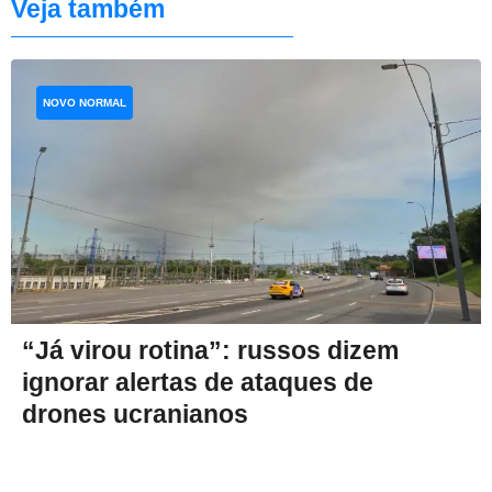
Veja também
NOVO NORMAL
“Já virou rotina”: russos dizem
ignorar alertas de ataques de
drones ucranianos