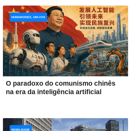
HUMANOIDES, UNI-VOS
O paradoxo do comunismo chinês
na era da inteligência artificial
MOBILIDADE