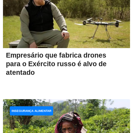
Empresário que fabrica drones
para o Exército russo é alvo de
atentado
INSEGURANÇA ALIMENTAR