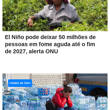
El Niño pode deixar 50 milhões de
pessoas em fome aguda até o fim
de 2027, alerta ONU
CRIMES DE ÓDIO