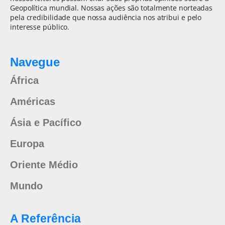
Geopolítica mundial. Nossas ações são totalmente norteadas
pela credibilidade que nossa audiência nos atribui e pelo
interesse público.
Navegue
África
Américas
Ásia e Pacífico
Europa
Oriente Médio
Mundo
A Referência