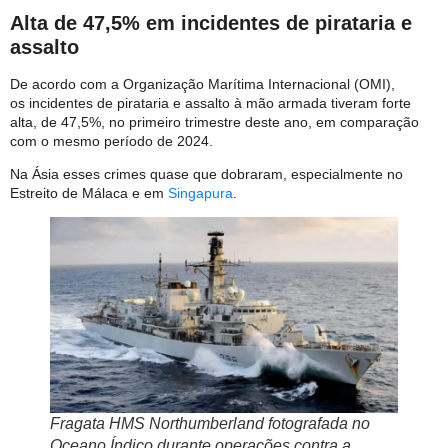
Alta de 47,5% em incidentes de pirataria e
assalto
De acordo com a Organização Marítima Internacional (OMI),
os incidentes de pirataria e assalto à mão armada tiveram forte
alta, de 47,5%, no primeiro trimestre deste ano, em comparação
com o mesmo período de 2024.
Na Ásia esses crimes quase que dobraram, especialmente no
Estreito de Málaca e em
Singapura
.
Fragata HMS Northumberland fotografada no
Oceano Índico durante operações contra a