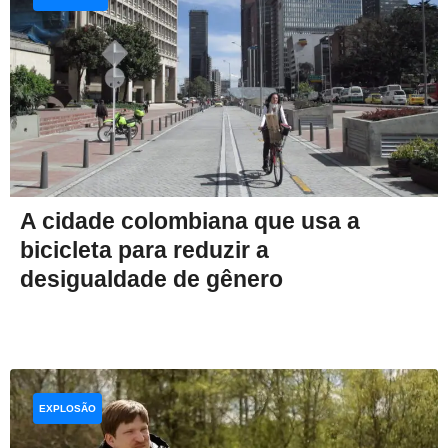
A cidade colombiana que usa a
bicicleta para reduzir a
desigualdade de gênero
EXPLOSÃO