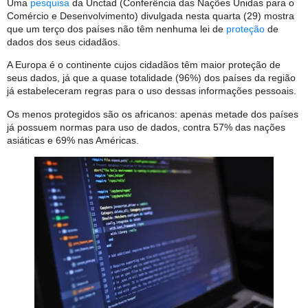
Uma
pesquisa
da Unctad (Conferência das Nações Unidas para o
Comércio e Desenvolvimento) divulgada nesta quarta (29) mostra
que um terço dos países não têm nenhuma lei de
proteção
de
dados dos seus cidadãos.
A Europa é o continente cujos cidadãos têm maior proteção de
seus dados, já que a quase totalidade (96%) dos países da região
já estabeleceram regras para o uso dessas informações pessoais.
Os menos protegidos são os africanos: apenas metade dos países
já possuem normas para uso de dados, contra 57% das nações
asiáticas e 69% nas Américas.