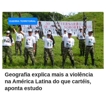
GUERRA TERRITORIAL
Geografia explica mais a violência
na América Latina do que cartéis,
aponta estudo