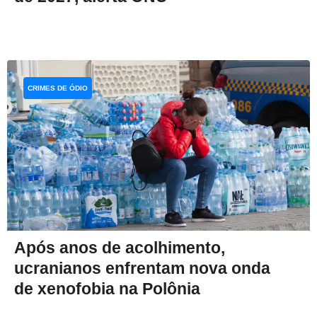
CRIMES DE ÓDIO
Após anos de acolhimento,
ucranianos enfrentam nova onda
de xenofobia na Polônia