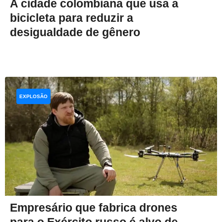
A cidade colombiana que usa a
bicicleta para reduzir a
desigualdade de gênero
EXPLOSÃO
Empresário que fabrica drones