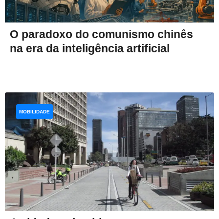
O paradoxo do comunismo chinês
na era da inteligência artificial
MOBILIDADE