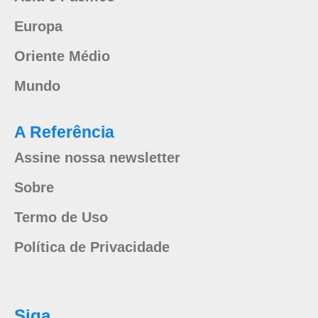
Europa
Oriente Médio
Mundo
A Referência
Assine nossa newsletter
Sobre
Termo de Uso
Política de Privacidade
Siga