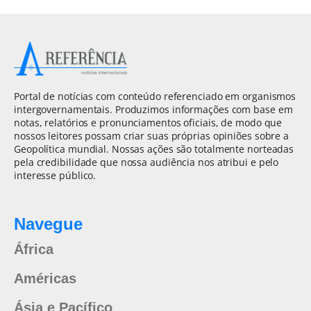
Portal de notícias com conteúdo referenciado em organismos
intergovernamentais. Produzimos informações com base em
notas, relatórios e pronunciamentos oficiais, de modo que
nossos leitores possam criar suas próprias opiniões sobre a
Geopolítica mundial. Nossas ações são totalmente norteadas
pela credibilidade que nossa audiência nos atribui e pelo
interesse público.
Navegue
África
Américas
Ásia e Pacífico