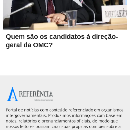
Quem são os candidatos à direção-
geral da OMC?
Portal de notícias com conteúdo referenciado em organismos
intergovernamentais. Produzimos informações com base em
notas, relatórios e pronunciamentos oficiais, de modo que
nossos leitores possam criar suas próprias opiniões sobre a