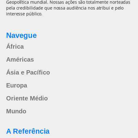
Geopolítica mundial. Nossas ações são totalmente norteadas
pela credibilidade que nossa audiência nos atribui e pelo
interesse público.
Navegue
África
Américas
Ásia e Pacífico
Europa
Oriente Médio
Mundo
A Referência