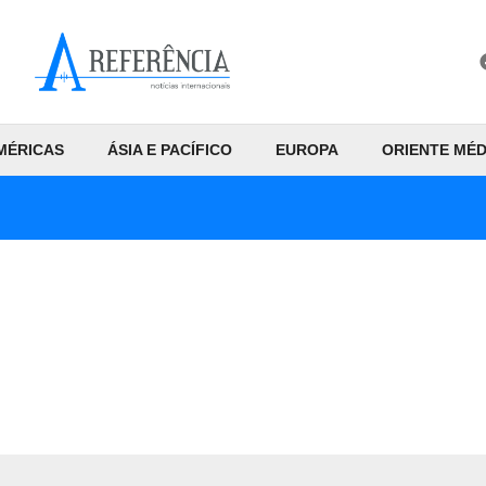
MÉRICAS
ÁSIA E PACÍFICO
EUROPA
ORIENTE MÉD