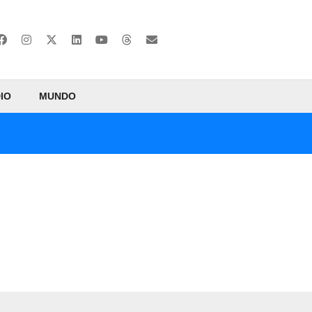
IO
MUNDO