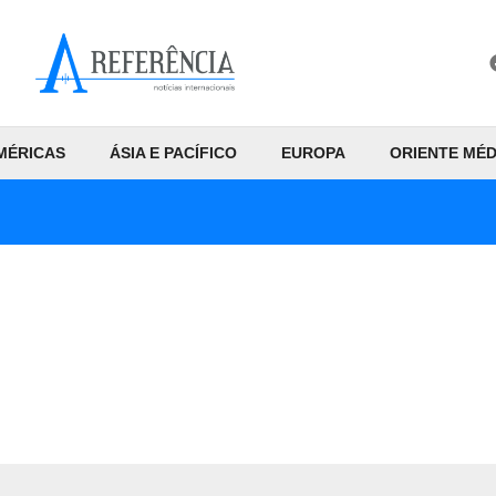
MÉRICAS
ÁSIA E PACÍFICO
EUROPA
ORIENTE MÉD