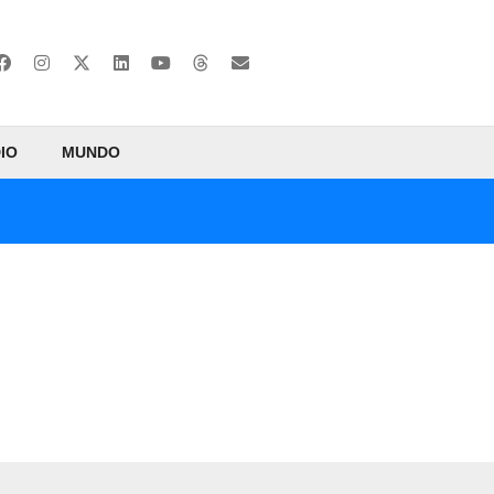
IO
MUNDO