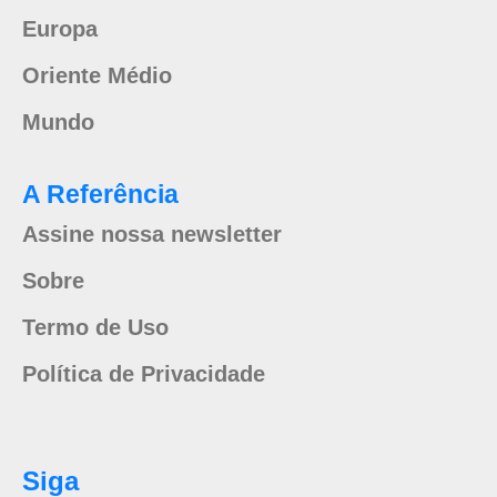
Europa
Oriente Médio
Mundo
A Referência
Assine nossa newsletter
Sobre
Termo de Uso
Política de Privacidade
Siga