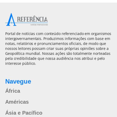
Portal de notícias com conteúdo referenciado em organismos
intergovernamentais. Produzimos informações com base em
notas, relatórios e pronunciamentos oficiais, de modo que
nossos leitores possam criar suas próprias opiniões sobre a
Geopolítica mundial. Nossas ações são totalmente norteadas
pela credibilidade que nossa audiência nos atribui e pelo
interesse público.
Navegue
África
Américas
Ásia e Pacífico