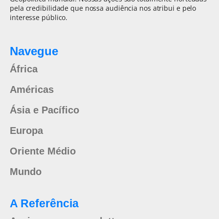
pela credibilidade que nossa audiência nos atribui e pelo
interesse público.
Navegue
África
Américas
Ásia e Pacífico
Europa
Oriente Médio
Mundo
A Referência