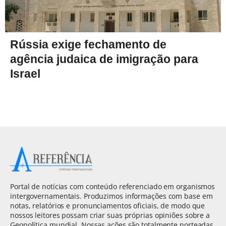
Rússia exige fechamento de
agência judaica de imigração para
Israel
Portal de notícias com conteúdo referenciado em organismos
intergovernamentais. Produzimos informações com base em
notas, relatórios e pronunciamentos oficiais, de modo que
nossos leitores possam criar suas próprias opiniões sobre a
Geopolítica mundial. Nossas ações são totalmente norteadas