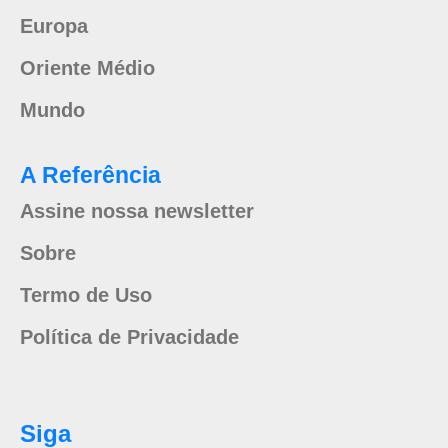
Europa
Oriente Médio
Mundo
A Referência
Assine nossa newsletter
Sobre
Termo de Uso
Política de Privacidade
Siga