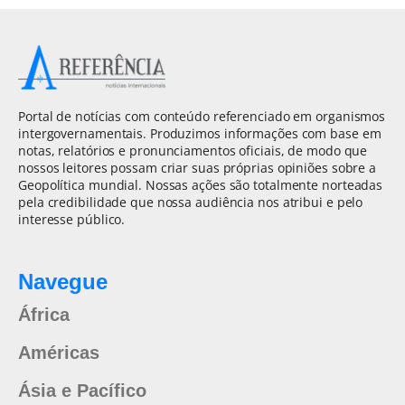
Portal de notícias com conteúdo referenciado em organismos
intergovernamentais. Produzimos informações com base em
notas, relatórios e pronunciamentos oficiais, de modo que
nossos leitores possam criar suas próprias opiniões sobre a
Geopolítica mundial. Nossas ações são totalmente norteadas
pela credibilidade que nossa audiência nos atribui e pelo
interesse público.
Navegue
África
Américas
Ásia e Pacífico