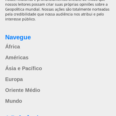
nossos leitores possam criar suas próprias opiniões sobre a
Geopolítica mundial. Nossas ações são totalmente norteadas
pela credibilidade que nossa audiência nos atribui e pelo
interesse público.
Navegue
África
Américas
Ásia e Pacífico
Europa
Oriente Médio
Mundo