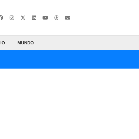
IO
MUNDO