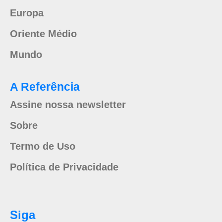
Europa
Oriente Médio
Mundo
A Referência
Assine nossa newsletter
Sobre
Termo de Uso
Política de Privacidade
Siga