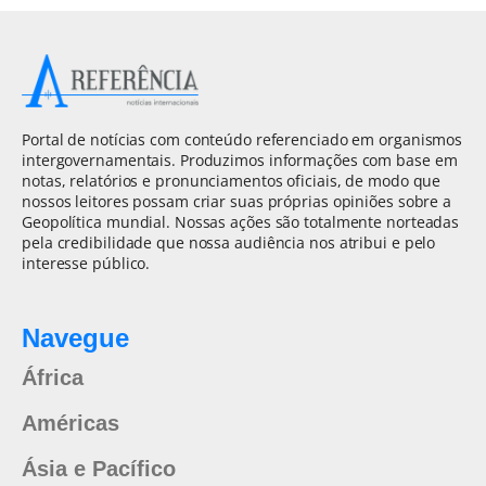
Portal de notícias com conteúdo referenciado em organismos
intergovernamentais. Produzimos informações com base em
notas, relatórios e pronunciamentos oficiais, de modo que
nossos leitores possam criar suas próprias opiniões sobre a
Geopolítica mundial. Nossas ações são totalmente norteadas
pela credibilidade que nossa audiência nos atribui e pelo
interesse público.
Navegue
África
Américas
Ásia e Pacífico