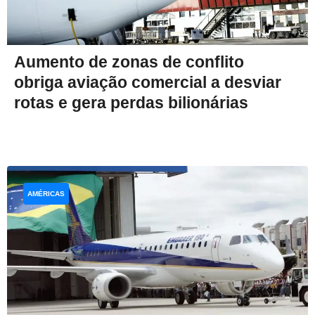
Aumento de zonas de conflito
obriga aviação comercial a desviar
rotas e gera perdas bilionárias
AMÉRICAS