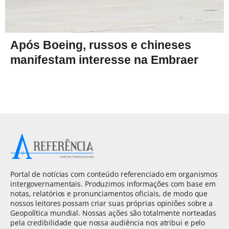
Após Boeing, russos e chineses
manifestam interesse na Embraer
Portal de notícias com conteúdo referenciado em organismos
intergovernamentais. Produzimos informações com base em
notas, relatórios e pronunciamentos oficiais, de modo que
nossos leitores possam criar suas próprias opiniões sobre a
Geopolítica mundial. Nossas ações são totalmente norteadas
pela credibilidade que nossa audiência nos atribui e pelo