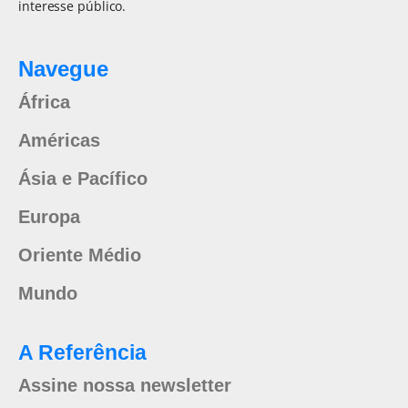
interesse público.
Navegue
África
Américas
Ásia e Pacífico
Europa
Oriente Médio
Mundo
A Referência
Assine nossa newsletter