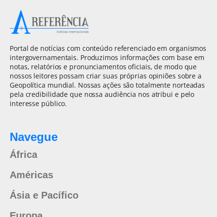
Portal de notícias com conteúdo referenciado em organismos
intergovernamentais. Produzimos informações com base em
notas, relatórios e pronunciamentos oficiais, de modo que
nossos leitores possam criar suas próprias opiniões sobre a
Geopolítica mundial. Nossas ações são totalmente norteadas
pela credibilidade que nossa audiência nos atribui e pelo
interesse público.
Navegue
África
Américas
Ásia e Pacífico
Europa