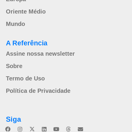
Oriente Médio
Mundo
A Referência
Assine nossa newsletter
Sobre
Termo de Uso
Política de Privacidade
Siga