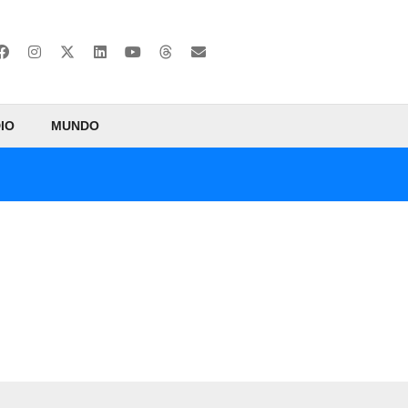
IO
MUNDO