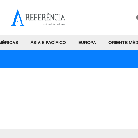
MÉRICAS
ÁSIA E PACÍFICO
EUROPA
ORIENTE MÉD